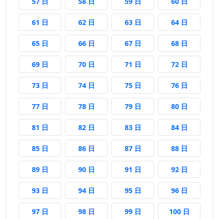
57 日後
58 日後
59 日後
60 日後
57 日
58 日
59 日
60 日
61 日後
62 日後
63 日後
64 日後
61 日
62 日
63 日
64 日
65 日後
66 日後
67 日後
68 日後
65 日
66 日
67 日
68 日
69 日後
70 日後
71 日後
72 日後
69 日
70 日
71 日
72 日
73 日後
74 日後
75 日後
76 日後
73 日
74 日
75 日
76 日
77 日後
78 日後
79 日後
80 日後
77 日
78 日
79 日
80 日
81 日後
82 日後
83 日後
84 日後
81 日
82 日
83 日
84 日
85 日後
86 日後
87 日後
88 日後
85 日
86 日
87 日
88 日
89 日後
90 日後
91 日後
92 日後
89 日
90 日
91 日
92 日
93 日後
94 日後
95 日後
96 日後
93 日
94 日
95 日
96 日
97 日後
98 日後
99 日後
100 日後
97 日
98 日
99 日
100 日