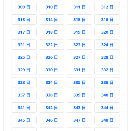
309 日後
310 日後
311 日後
312 日後
309 日
310 日
311 日
312 日
313 日後
314 日後
315 日後
316 日後
313 日
314 日
315 日
316 日
317 日後
318 日後
319 日後
320 日後
317 日
318 日
319 日
320 日
321 日後
322 日後
323 日後
324 日後
321 日
322 日
323 日
324 日
325 日後
326 日後
327 日後
328 日後
325 日
326 日
327 日
328 日
329 日後
330 日後
331 日後
332 日後
329 日
330 日
331 日
332 日
333 日後
334 日後
335 日後
336 日後
333 日
334 日
335 日
336 日
337 日後
338 日後
339 日後
340 日後
337 日
338 日
339 日
340 日
341 日後
342 日後
343 日後
344 日後
341 日
342 日
343 日
344 日
345 日後
346 日後
347 日後
348 日後
345 日
346 日
347 日
348 日