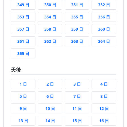
349 日前
350 日前
351 日前
352 日前
349 日
350 日
351 日
352 日
353 日前
354 日前
355 日前
356 日前
353 日
354 日
355 日
356 日
357 日前
358 日前
359 日前
360 日前
357 日
358 日
359 日
360 日
361 日前
362 日前
363 日前
364 日前
361 日
362 日
363 日
364 日
365 日前
365 日
天後
1 日後
2 日後
3 日後
4 日後
1 日
2 日
3 日
4 日
5 日後
6 日後
7 日後
8 日後
5 日
6 日
7 日
8 日
9 日後
10 日後
11 日後
12 日後
9 日
10 日
11 日
12 日
13 日後
14 日後
15 日後
16 日後
13 日
14 日
15 日
16 日