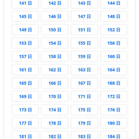
141 日後
142 日後
143 日後
144 日後
141 日
142 日
143 日
144 日
145 日後
146 日後
147 日後
148 日後
145 日
146 日
147 日
148 日
149 日後
150 日後
151 日後
152 日後
149 日
150 日
151 日
152 日
153 日後
154 日後
155 日後
156 日後
153 日
154 日
155 日
156 日
157 日後
158 日後
159 日後
160 日後
157 日
158 日
159 日
160 日
161 日後
162 日後
163 日後
164 日後
161 日
162 日
163 日
164 日
165 日後
166 日後
167 日後
168 日後
165 日
166 日
167 日
168 日
169 日後
170 日後
171 日後
172 日後
169 日
170 日
171 日
172 日
173 日後
174 日後
175 日後
176 日後
173 日
174 日
175 日
176 日
177 日後
178 日後
179 日後
180 日後
177 日
178 日
179 日
180 日
181 日後
182 日後
183 日後
184 日後
181 日
182 日
183 日
184 日