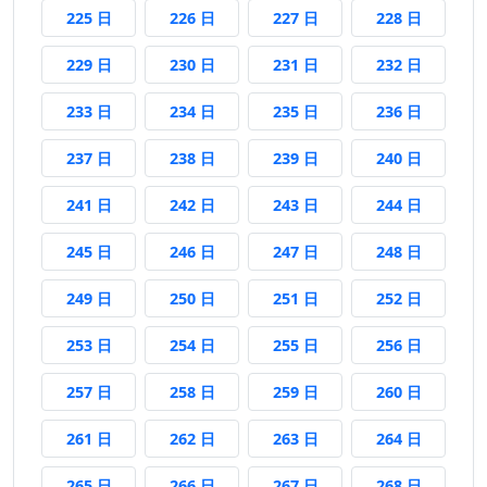
225 日後
226 日後
227 日後
228 日後
225 日
226 日
227 日
228 日
229 日後
230 日後
231 日後
232 日後
229 日
230 日
231 日
232 日
233 日後
234 日後
235 日後
236 日後
233 日
234 日
235 日
236 日
237 日後
238 日後
239 日後
240 日後
237 日
238 日
239 日
240 日
241 日後
242 日後
243 日後
244 日後
241 日
242 日
243 日
244 日
245 日後
246 日後
247 日後
248 日後
245 日
246 日
247 日
248 日
249 日後
250 日後
251 日後
252 日後
249 日
250 日
251 日
252 日
253 日後
254 日後
255 日後
256 日後
253 日
254 日
255 日
256 日
257 日後
258 日後
259 日後
260 日後
257 日
258 日
259 日
260 日
261 日後
262 日後
263 日後
264 日後
261 日
262 日
263 日
264 日
265 日後
266 日後
267 日後
268 日後
265 日
266 日
267 日
268 日