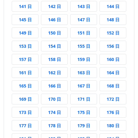
141 日前
142 日前
143 日前
144 日前
141 日
142 日
143 日
144 日
145 日前
146 日前
147 日前
148 日前
145 日
146 日
147 日
148 日
149 日前
150 日前
151 日前
152 日前
149 日
150 日
151 日
152 日
153 日前
154 日前
155 日前
156 日前
153 日
154 日
155 日
156 日
157 日前
158 日前
159 日前
160 日前
157 日
158 日
159 日
160 日
161 日前
162 日前
163 日前
164 日前
161 日
162 日
163 日
164 日
165 日前
166 日前
167 日前
168 日前
165 日
166 日
167 日
168 日
169 日前
170 日前
171 日前
172 日前
169 日
170 日
171 日
172 日
173 日前
174 日前
175 日前
176 日前
173 日
174 日
175 日
176 日
177 日前
178 日前
179 日前
180 日前
177 日
178 日
179 日
180 日