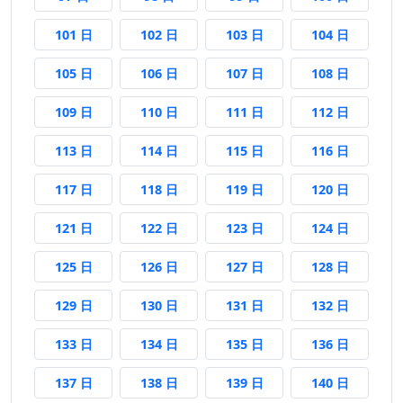
101 日前
102 日前
103 日前
104 日前
101 日
102 日
103 日
104 日
105 日前
106 日前
107 日前
108 日前
105 日
106 日
107 日
108 日
109 日前
110 日前
111 日前
112 日前
109 日
110 日
111 日
112 日
113 日前
114 日前
115 日前
116 日前
113 日
114 日
115 日
116 日
117 日前
118 日前
119 日前
120 日前
117 日
118 日
119 日
120 日
121 日前
122 日前
123 日前
124 日前
121 日
122 日
123 日
124 日
125 日前
126 日前
127 日前
128 日前
125 日
126 日
127 日
128 日
129 日前
130 日前
131 日前
132 日前
129 日
130 日
131 日
132 日
133 日前
134 日前
135 日前
136 日前
133 日
134 日
135 日
136 日
137 日前
138 日前
139 日前
140 日前
137 日
138 日
139 日
140 日