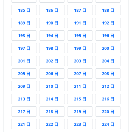
185 日後
186 日後
187 日後
188 日後
185 日
186 日
187 日
188 日
189 日後
190 日後
191 日後
192 日後
189 日
190 日
191 日
192 日
193 日後
194 日後
195 日後
196 日後
193 日
194 日
195 日
196 日
197 日後
198 日後
199 日後
200 日後
197 日
198 日
199 日
200 日
201 日後
202 日後
203 日後
204 日後
201 日
202 日
203 日
204 日
205 日後
206 日後
207 日後
208 日後
205 日
206 日
207 日
208 日
209 日後
210 日後
211 日後
212 日後
209 日
210 日
211 日
212 日
213 日後
214 日後
215 日後
216 日後
213 日
214 日
215 日
216 日
217 日後
218 日後
219 日後
220 日後
217 日
218 日
219 日
220 日
221 日後
222 日後
223 日後
224 日後
221 日
222 日
223 日
224 日