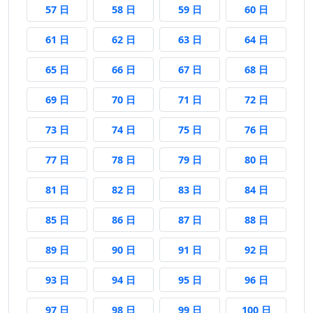
57 日前
58 日前
59 日前
60 日前
57 日
58 日
59 日
60 日
61 日前
62 日前
63 日前
64 日前
61 日
62 日
63 日
64 日
65 日前
66 日前
67 日前
68 日前
65 日
66 日
67 日
68 日
69 日前
70 日前
71 日前
72 日前
69 日
70 日
71 日
72 日
73 日前
74 日前
75 日前
76 日前
73 日
74 日
75 日
76 日
77 日前
78 日前
79 日前
80 日前
77 日
78 日
79 日
80 日
81 日前
82 日前
83 日前
84 日前
81 日
82 日
83 日
84 日
85 日前
86 日前
87 日前
88 日前
85 日
86 日
87 日
88 日
89 日前
90 日前
91 日前
92 日前
89 日
90 日
91 日
92 日
93 日前
94 日前
95 日前
96 日前
93 日
94 日
95 日
96 日
97 日前
98 日前
99 日前
100 日前
97 日
98 日
99 日
100 日