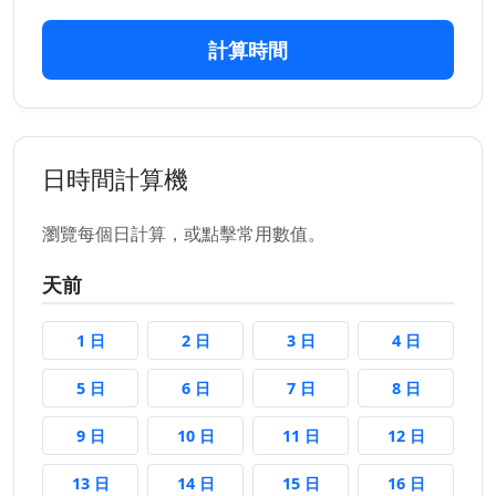
計算時間
日時間計算機
瀏覽每個日計算，或點擊常用數值。
天前
1 日前
2 日前
3 日前
4 日前
1 日
2 日
3 日
4 日
5 日前
6 日前
7 日前
8 日前
5 日
6 日
7 日
8 日
9 日前
10 日前
11 日前
12 日前
9 日
10 日
11 日
12 日
13 日前
14 日前
15 日前
16 日前
13 日
14 日
15 日
16 日