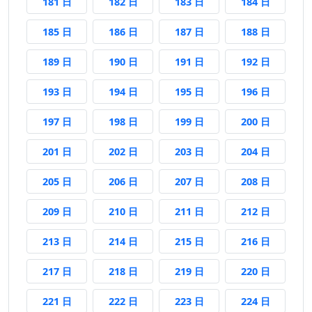
181 日前
182 日前
183 日前
184 日前
181 日
182 日
183 日
184 日
185 日前
186 日前
187 日前
188 日前
185 日
186 日
187 日
188 日
189 日前
190 日前
191 日前
192 日前
189 日
190 日
191 日
192 日
193 日前
194 日前
195 日前
196 日前
193 日
194 日
195 日
196 日
197 日前
198 日前
199 日前
200 日前
197 日
198 日
199 日
200 日
201 日前
202 日前
203 日前
204 日前
201 日
202 日
203 日
204 日
205 日前
206 日前
207 日前
208 日前
205 日
206 日
207 日
208 日
209 日前
210 日前
211 日前
212 日前
209 日
210 日
211 日
212 日
213 日前
214 日前
215 日前
216 日前
213 日
214 日
215 日
216 日
217 日前
218 日前
219 日前
220 日前
217 日
218 日
219 日
220 日
221 日前
222 日前
223 日前
224 日前
221 日
222 日
223 日
224 日