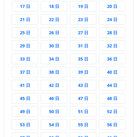
17 日後
18 日後
19 日後
20 日後
17 日
18 日
19 日
20 日
21 日後
22 日後
23 日後
24 日後
21 日
22 日
23 日
24 日
25 日後
26 日後
27 日後
28 日後
25 日
26 日
27 日
28 日
29 日後
30 日後
31 日後
32 日後
29 日
30 日
31 日
32 日
33 日後
34 日後
35 日後
36 日後
33 日
34 日
35 日
36 日
37 日後
38 日後
39 日後
40 日後
37 日
38 日
39 日
40 日
41 日後
42 日後
43 日後
44 日後
41 日
42 日
43 日
44 日
45 日後
46 日後
47 日後
48 日後
45 日
46 日
47 日
48 日
49 日後
50 日後
51 日後
52 日後
49 日
50 日
51 日
52 日
53 日後
54 日後
55 日後
56 日後
53 日
54 日
55 日
56 日