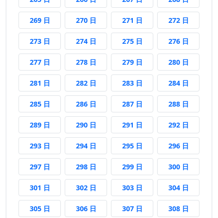
269 日後
270 日後
271 日後
272 日後
269 日
270 日
271 日
272 日
273 日後
274 日後
275 日後
276 日後
273 日
274 日
275 日
276 日
277 日後
278 日後
279 日後
280 日後
277 日
278 日
279 日
280 日
281 日後
282 日後
283 日後
284 日後
281 日
282 日
283 日
284 日
285 日後
286 日後
287 日後
288 日後
285 日
286 日
287 日
288 日
289 日後
290 日後
291 日後
292 日後
289 日
290 日
291 日
292 日
293 日後
294 日後
295 日後
296 日後
293 日
294 日
295 日
296 日
297 日後
298 日後
299 日後
300 日後
297 日
298 日
299 日
300 日
301 日後
302 日後
303 日後
304 日後
301 日
302 日
303 日
304 日
305 日後
306 日後
307 日後
308 日後
305 日
306 日
307 日
308 日