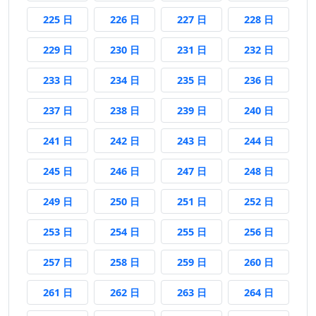
225 日前
226 日前
227 日前
228 日前
225 日
226 日
227 日
228 日
229 日前
230 日前
231 日前
232 日前
229 日
230 日
231 日
232 日
233 日前
234 日前
235 日前
236 日前
233 日
234 日
235 日
236 日
237 日前
238 日前
239 日前
240 日前
237 日
238 日
239 日
240 日
241 日前
242 日前
243 日前
244 日前
241 日
242 日
243 日
244 日
245 日前
246 日前
247 日前
248 日前
245 日
246 日
247 日
248 日
249 日前
250 日前
251 日前
252 日前
249 日
250 日
251 日
252 日
253 日前
254 日前
255 日前
256 日前
253 日
254 日
255 日
256 日
257 日前
258 日前
259 日前
260 日前
257 日
258 日
259 日
260 日
261 日前
262 日前
263 日前
264 日前
261 日
262 日
263 日
264 日