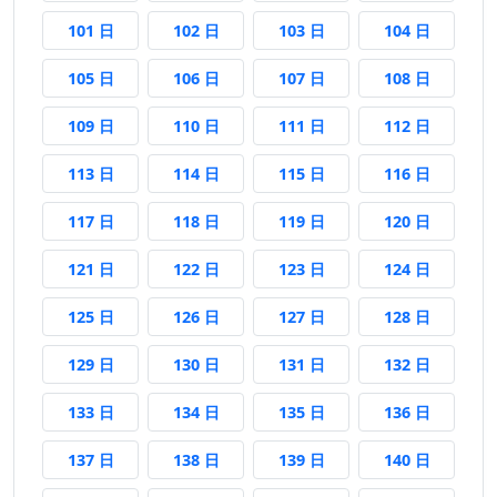
101 日後
102 日後
103 日後
104 日後
101 日
102 日
103 日
104 日
105 日後
106 日後
107 日後
108 日後
105 日
106 日
107 日
108 日
109 日後
110 日後
111 日後
112 日後
109 日
110 日
111 日
112 日
113 日後
114 日後
115 日後
116 日後
113 日
114 日
115 日
116 日
117 日後
118 日後
119 日後
120 日後
117 日
118 日
119 日
120 日
121 日後
122 日後
123 日後
124 日後
121 日
122 日
123 日
124 日
125 日後
126 日後
127 日後
128 日後
125 日
126 日
127 日
128 日
129 日後
130 日後
131 日後
132 日後
129 日
130 日
131 日
132 日
133 日後
134 日後
135 日後
136 日後
133 日
134 日
135 日
136 日
137 日後
138 日後
139 日後
140 日後
137 日
138 日
139 日
140 日