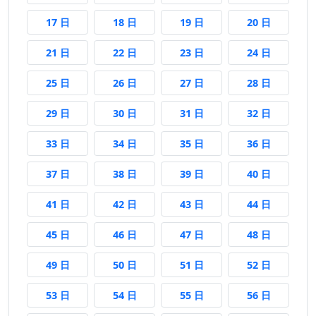
17 日前
18 日前
19 日前
20 日前
17 日
18 日
19 日
20 日
21 日前
22 日前
23 日前
24 日前
21 日
22 日
23 日
24 日
25 日前
26 日前
27 日前
28 日前
25 日
26 日
27 日
28 日
29 日前
30 日前
31 日前
32 日前
29 日
30 日
31 日
32 日
33 日前
34 日前
35 日前
36 日前
33 日
34 日
35 日
36 日
37 日前
38 日前
39 日前
40 日前
37 日
38 日
39 日
40 日
41 日前
42 日前
43 日前
44 日前
41 日
42 日
43 日
44 日
45 日前
46 日前
47 日前
48 日前
45 日
46 日
47 日
48 日
49 日前
50 日前
51 日前
52 日前
49 日
50 日
51 日
52 日
53 日前
54 日前
55 日前
56 日前
53 日
54 日
55 日
56 日