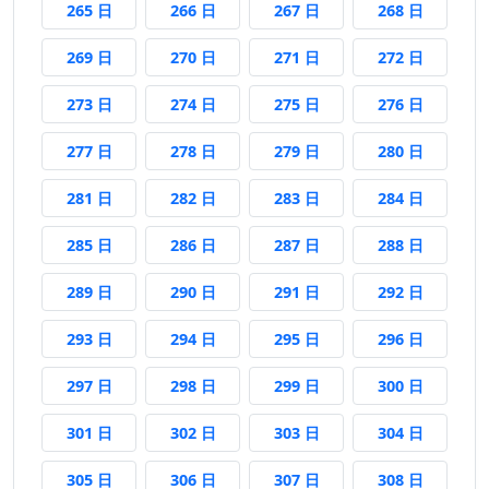
265 日前
266 日前
267 日前
268 日前
265 日
266 日
267 日
268 日
269 日前
270 日前
271 日前
272 日前
269 日
270 日
271 日
272 日
273 日前
274 日前
275 日前
276 日前
273 日
274 日
275 日
276 日
277 日前
278 日前
279 日前
280 日前
277 日
278 日
279 日
280 日
281 日前
282 日前
283 日前
284 日前
281 日
282 日
283 日
284 日
285 日前
286 日前
287 日前
288 日前
285 日
286 日
287 日
288 日
289 日前
290 日前
291 日前
292 日前
289 日
290 日
291 日
292 日
293 日前
294 日前
295 日前
296 日前
293 日
294 日
295 日
296 日
297 日前
298 日前
299 日前
300 日前
297 日
298 日
299 日
300 日
301 日前
302 日前
303 日前
304 日前
301 日
302 日
303 日
304 日
305 日前
306 日前
307 日前
308 日前
305 日
306 日
307 日
308 日