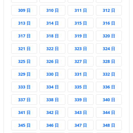
309 日前
310 日前
311 日前
312 日前
309 日
310 日
311 日
312 日
313 日前
314 日前
315 日前
316 日前
313 日
314 日
315 日
316 日
317 日前
318 日前
319 日前
320 日前
317 日
318 日
319 日
320 日
321 日前
322 日前
323 日前
324 日前
321 日
322 日
323 日
324 日
325 日前
326 日前
327 日前
328 日前
325 日
326 日
327 日
328 日
329 日前
330 日前
331 日前
332 日前
329 日
330 日
331 日
332 日
333 日前
334 日前
335 日前
336 日前
333 日
334 日
335 日
336 日
337 日前
338 日前
339 日前
340 日前
337 日
338 日
339 日
340 日
341 日前
342 日前
343 日前
344 日前
341 日
342 日
343 日
344 日
345 日前
346 日前
347 日前
348 日前
345 日
346 日
347 日
348 日