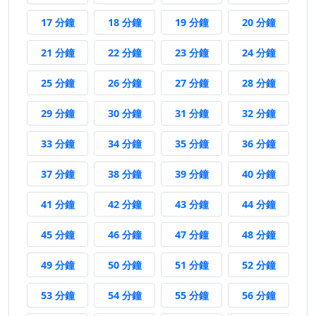
17 分鐘前
18 分鐘前
19 分鐘前
20 分鐘
17 分鐘
18 分鐘
19 分鐘
20 分鐘
21 分鐘前
22 分鐘前
23 分鐘前
24 分鐘
21 分鐘
22 分鐘
23 分鐘
24 分鐘
25 分鐘前
26 分鐘前
27 分鐘前
28 分鐘
25 分鐘
26 分鐘
27 分鐘
28 分鐘
29 分鐘前
30 分鐘前
31 分鐘前
32 分鐘
29 分鐘
30 分鐘
31 分鐘
32 分鐘
33 分鐘前
34 分鐘前
35 分鐘前
36 分鐘
33 分鐘
34 分鐘
35 分鐘
36 分鐘
37 分鐘前
38 分鐘前
39 分鐘前
40 分鐘
37 分鐘
38 分鐘
39 分鐘
40 分鐘
41 分鐘前
42 分鐘前
43 分鐘前
44 分鐘
41 分鐘
42 分鐘
43 分鐘
44 分鐘
45 分鐘前
46 分鐘前
47 分鐘前
48 分鐘
45 分鐘
46 分鐘
47 分鐘
48 分鐘
49 分鐘前
50 分鐘前
51 分鐘前
52 分鐘
49 分鐘
50 分鐘
51 分鐘
52 分鐘
53 分鐘前
54 分鐘前
55 分鐘前
56 分鐘
53 分鐘
54 分鐘
55 分鐘
56 分鐘