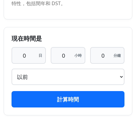
特性，包括閏年和 DST。
現在時間是
日
小時
分鐘
計算時間