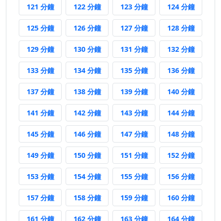
121 分鐘後
122 分鐘後
123 分鐘後
124 分
121 分鐘
122 分鐘
123 分鐘
124 分鐘
125 分鐘後
126 分鐘後
127 分鐘後
128 分
125 分鐘
126 分鐘
127 分鐘
128 分鐘
129 分鐘後
130 分鐘後
131 分鐘後
132 分
129 分鐘
130 分鐘
131 分鐘
132 分鐘
133 分鐘後
134 分鐘後
135 分鐘後
136 分
133 分鐘
134 分鐘
135 分鐘
136 分鐘
137 分鐘後
138 分鐘後
139 分鐘後
140 分
137 分鐘
138 分鐘
139 分鐘
140 分鐘
141 分鐘後
142 分鐘後
143 分鐘後
144 分
141 分鐘
142 分鐘
143 分鐘
144 分鐘
145 分鐘後
146 分鐘後
147 分鐘後
148 分
145 分鐘
146 分鐘
147 分鐘
148 分鐘
149 分鐘後
150 分鐘後
151 分鐘後
152 分
149 分鐘
150 分鐘
151 分鐘
152 分鐘
153 分鐘後
154 分鐘後
155 分鐘後
156 分
153 分鐘
154 分鐘
155 分鐘
156 分鐘
157 分鐘後
158 分鐘後
159 分鐘後
160 分
157 分鐘
158 分鐘
159 分鐘
160 分鐘
161 分鐘後
162 分鐘後
163 分鐘後
164 分
161 分鐘
162 分鐘
163 分鐘
164 分鐘