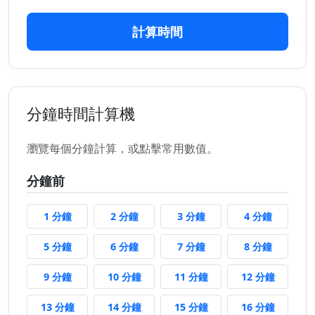
計算時間
分鐘時間計算機
瀏覽每個分鐘計算，或點擊常用數值。
分鐘前
1 分鐘前
2 分鐘前
3 分鐘前
4 分鐘前
1 分鐘
2 分鐘
3 分鐘
4 分鐘
5 分鐘前
6 分鐘前
7 分鐘前
8 分鐘前
5 分鐘
6 分鐘
7 分鐘
8 分鐘
9 分鐘前
10 分鐘前
11 分鐘前
12 分鐘
9 分鐘
10 分鐘
11 分鐘
12 分鐘
13 分鐘前
14 分鐘前
15 分鐘前
16 分鐘
13 分鐘
14 分鐘
15 分鐘
16 分鐘