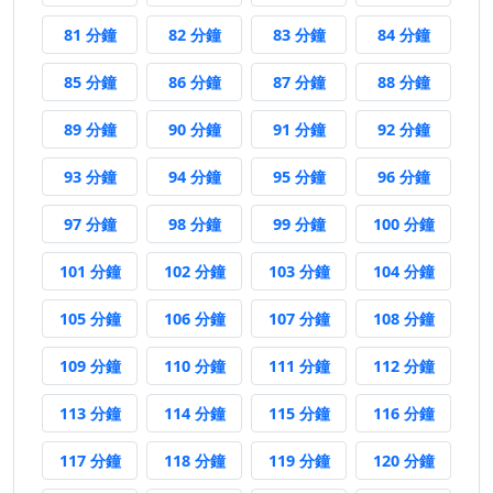
81 分鐘後
82 分鐘後
83 分鐘後
84 分鐘
81 分鐘
82 分鐘
83 分鐘
84 分鐘
85 分鐘後
86 分鐘後
87 分鐘後
88 分鐘
85 分鐘
86 分鐘
87 分鐘
88 分鐘
89 分鐘後
90 分鐘後
91 分鐘後
92 分鐘
89 分鐘
90 分鐘
91 分鐘
92 分鐘
93 分鐘後
94 分鐘後
95 分鐘後
96 分鐘
93 分鐘
94 分鐘
95 分鐘
96 分鐘
97 分鐘後
98 分鐘後
99 分鐘後
100 分
97 分鐘
98 分鐘
99 分鐘
100 分鐘
101 分鐘後
102 分鐘後
103 分鐘後
104 分
101 分鐘
102 分鐘
103 分鐘
104 分鐘
105 分鐘後
106 分鐘後
107 分鐘後
108 分
105 分鐘
106 分鐘
107 分鐘
108 分鐘
109 分鐘後
110 分鐘後
111 分鐘後
112 分
109 分鐘
110 分鐘
111 分鐘
112 分鐘
113 分鐘後
114 分鐘後
115 分鐘後
116 分
113 分鐘
114 分鐘
115 分鐘
116 分鐘
117 分鐘後
118 分鐘後
119 分鐘後
120 分
117 分鐘
118 分鐘
119 分鐘
120 分鐘