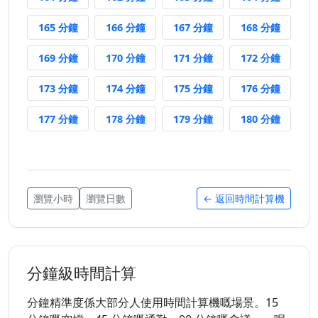
165 分鐘後
166 分鐘後
167 分鐘後
168 分
165 分鐘
166 分鐘
167 分鐘
168 分鐘
169 分鐘後
170 分鐘後
171 分鐘後
172 分
169 分鐘
170 分鐘
171 分鐘
172 分鐘
173 分鐘後
174 分鐘後
175 分鐘後
176 分
173 分鐘
174 分鐘
175 分鐘
176 分鐘
177 分鐘後
178 分鐘後
179 分鐘後
180 分
177 分鐘
178 分鐘
179 分鐘
180 分鐘
瀏覽小時
瀏覽日數
← 返回時間計算機
分鐘級時間計算
分鐘精準度係大部分人使用時間計算機嘅場景。15