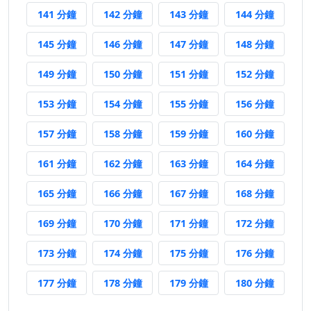
141 分鐘前
142 分鐘前
143 分鐘前
144 分
141 分鐘
142 分鐘
143 分鐘
144 分鐘
145 分鐘前
146 分鐘前
147 分鐘前
148 分
145 分鐘
146 分鐘
147 分鐘
148 分鐘
149 分鐘前
150 分鐘前
151 分鐘前
152 分
149 分鐘
150 分鐘
151 分鐘
152 分鐘
153 分鐘前
154 分鐘前
155 分鐘前
156 分
153 分鐘
154 分鐘
155 分鐘
156 分鐘
157 分鐘前
158 分鐘前
159 分鐘前
160 分
157 分鐘
158 分鐘
159 分鐘
160 分鐘
161 分鐘前
162 分鐘前
163 分鐘前
164 分
161 分鐘
162 分鐘
163 分鐘
164 分鐘
165 分鐘前
166 分鐘前
167 分鐘前
168 分
165 分鐘
166 分鐘
167 分鐘
168 分鐘
169 分鐘前
170 分鐘前
171 分鐘前
172 分
169 分鐘
170 分鐘
171 分鐘
172 分鐘
173 分鐘前
174 分鐘前
175 分鐘前
176 分
173 分鐘
174 分鐘
175 分鐘
176 分鐘
177 分鐘前
178 分鐘前
179 分鐘前
180 分
177 分鐘
178 分鐘
179 分鐘
180 分鐘