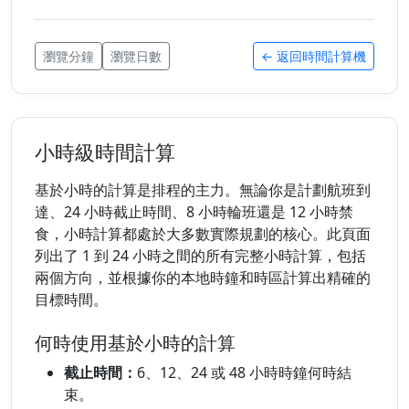
瀏覽分鐘
瀏覽日數
← 返回時間計算機
小時級時間計算
基於小時的計算是排程的主力。無論你是計劃航班到
達、24 小時截止時間、8 小時輪班還是 12 小時禁
食，小時計算都處於大多數實際規劃的核心。此頁面
列出了 1 到 24 小時之間的所有完整小時計算，包括
兩個方向，並根據你的本地時鐘和時區計算出精確的
目標時間。
何時使用基於小時的計算
截止時間：
6、12、24 或 48 小時時鐘何時結
束。