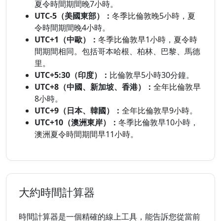
夏令時間期間晚7小時。
UTC-5（美國東部）：
冬季比倫敦晚5小時，夏
令時間期間晚4小時。
UTC+1（中歐）：
冬季比倫敦早1小時，夏令時
間期間相同。包括哥本哈根、柏林、巴黎、馬德
里。
UTC+5:30（印度）：
比倫敦早5小時30分鐘。
UTC+8（中國、新加坡、香港）：
全年比倫敦早
8小時。
UTC+9（日本、韓國）：
全年比倫敦早9小時。
UTC+10（澳洲東岸）：
冬季比倫敦早10小時，
澳洲夏令時間期間早11小時。
大約時間計算器
時間計算器是一個精確的線上工具，能告訴您從當前