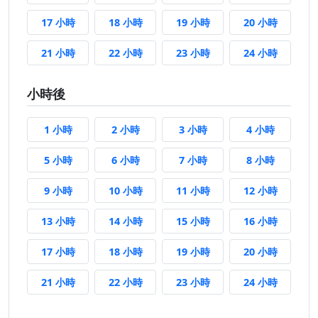
17 小時前
18 小時前
19 小時前
20 小時
17 小時
18 小時
19 小時
20 小時
21 小時前
22 小時前
23 小時前
24 小時
21 小時
22 小時
23 小時
24 小時
小時後
1 小時後
2 小時後
3 小時後
4 小時後
1 小時
2 小時
3 小時
4 小時
5 小時後
6 小時後
7 小時後
8 小時後
5 小時
6 小時
7 小時
8 小時
9 小時後
10 小時後
11 小時後
12 小時
9 小時
10 小時
11 小時
12 小時
13 小時後
14 小時後
15 小時後
16 小時
13 小時
14 小時
15 小時
16 小時
17 小時後
18 小時後
19 小時後
20 小時
17 小時
18 小時
19 小時
20 小時
21 小時後
22 小時後
23 小時後
24 小時
21 小時
22 小時
23 小時
24 小時