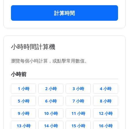
計算時間
小時時間計算機
瀏覽每個小時計算，或點擊常用數值。
小時前
1 小時前
2 小時前
3 小時前
4 小時前
1 小時
2 小時
3 小時
4 小時
5 小時前
6 小時前
7 小時前
8 小時前
5 小時
6 小時
7 小時
8 小時
9 小時前
10 小時前
11 小時前
12 小時
9 小時
10 小時
11 小時
12 小時
13 小時前
14 小時前
15 小時前
16 小時
13 小時
14 小時
15 小時
16 小時