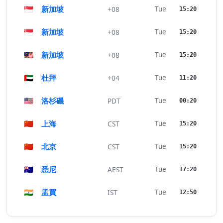
🇸🇬
新加坡
Tue
+08
15:20
🇸🇬
新加坡
Tue
+08
15:20
🇲🇾
新加坡
Tue
+08
15:20
🇦🇪
杜拜
Tue
+04
11:20
🇺🇸
洛杉磯
Tue
PDT
00:20
🇨🇳
上海
Tue
CST
15:20
🇨🇳
北京
Tue
CST
15:20
🇦🇺
悉尼
Tue
AEST
17:20
🇮🇳
孟買
Tue
IST
12:50