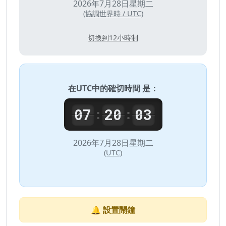
2026年7月28日星期二
(協調世界時 / UTC)
切換到12小時制
在
UTC
中的確切時間 是：
07
20
03
:
:
2026年7月28日星期二
(UTC)
🔔 設置鬧鐘