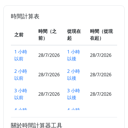
時間計算表
時間（之
從現在
時間（從現
之前
前）
起
在起）
1 小時
1 小時
28/7/2026
28/7/2026
以前
以後
2 小時
2 小時
28/7/2026
28/7/2026
以前
以後
3 小時
3 小時
28/7/2026
28/7/2026
以前
以後
4 小時
4 小時
28/7/2026
28/7/2026
以前
以後
關於時間計算器工具