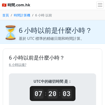
🇭🇰 時間.com.hk
首頁
時間計算機
6 小時 以前
⏳
6 小時以前是什麼小時？
基於 UTC 標準的精確日期和時間計算。
6 小時以前是什麼小時？
6 小時以後?
UTC中的確切時間 是：
07
20
03
:
: