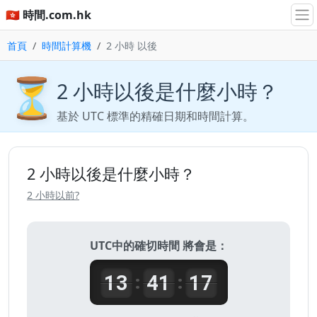
🇭🇰 時間.com.hk
首頁
時間計算機
2 小時 以後
⏳
2 小時以後是什麼小時？
基於 UTC 標準的精確日期和時間計算。
2 小時以後是什麼小時？
2 小時以前?
UTC中的確切時間 將會是：
13
41
17
:
: