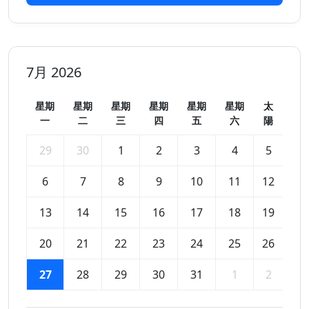
7月 2026
星期
星期
星期
星期
星期
星期
太
一
二
三
四
五
六
陽
29
30
1
2
3
4
5
6
7
8
9
10
11
12
13
14
15
16
17
18
19
20
21
22
23
24
25
26
27
28
29
30
31
1
2