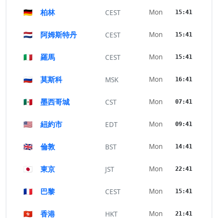
🇩🇪
柏林
Mon
CEST
15:41
🇳🇱
阿姆斯特丹
Mon
CEST
15:41
🇮🇹
羅馬
Mon
CEST
15:41
🇷🇺
莫斯科
Mon
MSK
16:41
🇲🇽
墨西哥城
Mon
CST
07:41
🇺🇸
紐約市
Mon
EDT
09:41
🇬🇧
倫敦
Mon
BST
14:41
🇯🇵
東京
Mon
JST
22:41
🇫🇷
巴黎
Mon
CEST
15:41
🇭🇰
香港
Mon
HKT
21:41