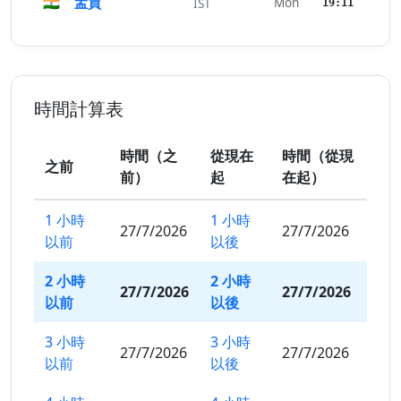
🇮🇳
孟買
Mon
IST
19:11
時間計算表
時間（之
從現在
時間（從現
之前
前）
起
在起）
1 小時
1 小時
27/7/2026
27/7/2026
以前
以後
2 小時
2 小時
27/7/2026
27/7/2026
以前
以後
3 小時
3 小時
27/7/2026
27/7/2026
以前
以後