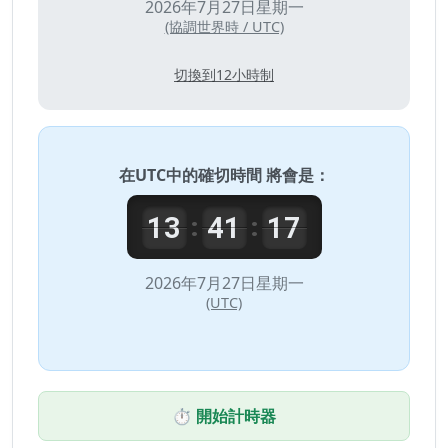
2026年7月27日星期一
(協調世界時 / UTC)
切換到12小時制
在
UTC
中的確切時間 將會是：
13
41
17
:
:
2026年7月27日星期一
(UTC)
⏱️ 開始計時器