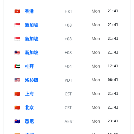
🇭🇰
香港
Mon
HKT
21:41
🇸🇬
新加坡
Mon
+08
21:41
🇸🇬
新加坡
Mon
+08
21:41
🇲🇾
新加坡
Mon
+08
21:41
🇦🇪
杜拜
Mon
+04
17:41
🇺🇸
洛杉磯
Mon
PDT
06:41
🇨🇳
上海
Mon
CST
21:41
🇨🇳
北京
Mon
CST
21:41
🇦🇺
悉尼
Mon
AEST
23:41