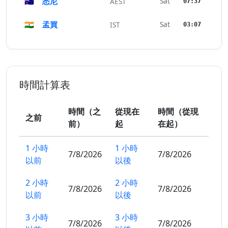
🇦🇺
悉尼
Sat
AEST
07:37
🇮🇳
孟買
Sat
IST
03:07
時間計算表
時間（之
從現在
時間（從現
之前
前）
起
在起）
1 小時
1 小時
7/8/2026
7/8/2026
以前
以後
2 小時
2 小時
7/8/2026
7/8/2026
以前
以後
3 小時
3 小時
7/8/2026
7/8/2026