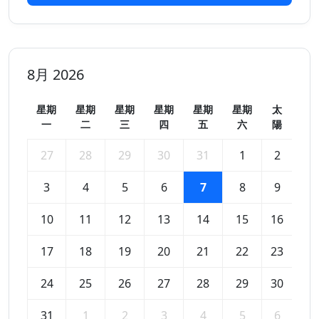
8月 2026
星期
星期
星期
星期
星期
星期
太
一
二
三
四
五
六
陽
27
28
29
30
31
1
2
3
4
5
6
7
8
9
10
11
12
13
14
15
16
17
18
19
20
21
22
23
24
25
26
27
28
29
30
31
1
2
3
4
5
6