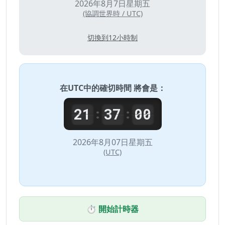
2026年8月7日星期五
(協調世界時 / UTC)
切換到12小時制
在
UTC
中的確切時間 將會是：
21
37
00
:
:
2026年8月07日星期五
(UTC)
⏱️ 開始計時器