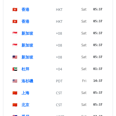
🇭🇰
香港
Sat
HKT
05:37
🇭🇰
香港
Sat
HKT
05:37
🇸🇬
新加坡
Sat
+08
05:37
🇸🇬
新加坡
Sat
+08
05:37
🇲🇾
新加坡
Sat
+08
05:37
🇦🇪
杜拜
Sat
+04
01:37
🇺🇸
洛杉磯
Fri
PDT
14:37
🇨🇳
上海
Sat
CST
05:37
🇨🇳
北京
Sat
CST
05:37