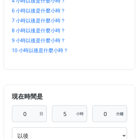
4 小時以後是什麼小時？
10 小時
10 小時
7/8/2026
8/8/2026
以前
以後
6 小時以後是什麼小時？
7 小時以後是什麼小時？
11 小時
11 小時
7/8/2026
8/8/2026
8 小時以後是什麼小時？
以前
以後
9 小時以後是什麼小時？
12 小時
12 小時
7/8/2026
8/8/2026
10 小時以後是什麼小時？
以前
以後
13 小時
13 小時
7/8/2026
8/8/2026
以前
以後
14 小時
14 小時
7/8/2026
8/8/2026
以前
以後
現在時間是
15 小時
15 小時
7/8/2026
8/8/2026
日
小時
分鐘
以前
以後
16 小時
16 小時
7/8/2026
8/8/2026
以前
以後