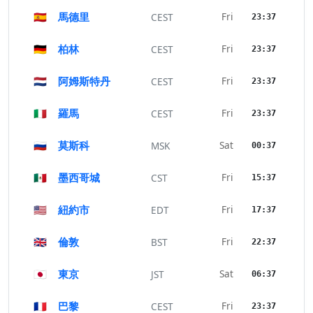
🇪🇸
馬德里
Fri
CEST
23:37
🇩🇪
柏林
Fri
CEST
23:37
🇳🇱
阿姆斯特丹
Fri
CEST
23:37
🇮🇹
羅馬
Fri
CEST
23:37
🇷🇺
莫斯科
Sat
MSK
00:37
🇲🇽
墨西哥城
Fri
CST
15:37
🇺🇸
紐約市
Fri
EDT
17:37
🇬🇧
倫敦
Fri
BST
22:37
🇯🇵
東京
Sat
JST
06:37
🇫🇷
巴黎
Fri
CEST
23:37