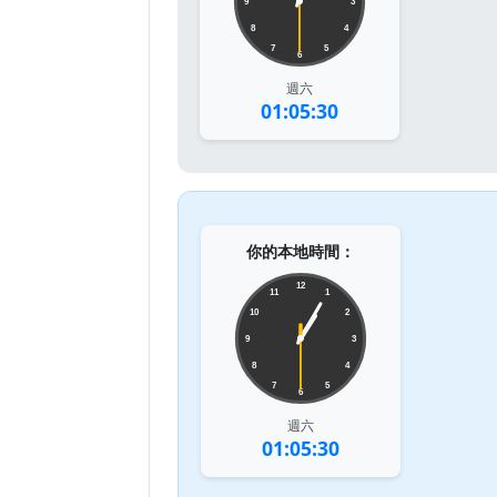
9
3
8
4
7
5
6
週六
01:05:30
你的本地時間：
12
11
1
10
2
9
3
8
4
7
5
6
週六
01:05:30