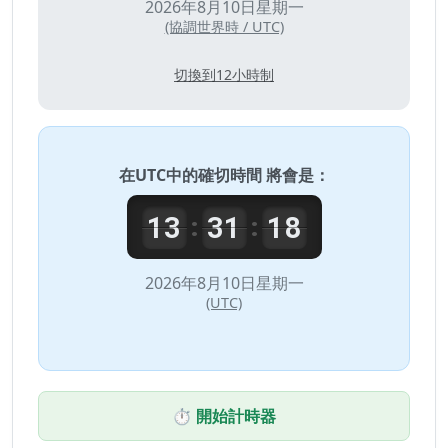
2026年8月10日星期一
(協調世界時 / UTC)
切換到12小時制
在
UTC
中的確切時間 將會是：
13
31
18
:
:
2026年8月10日星期一
(UTC)
⏱️ 開始計時器