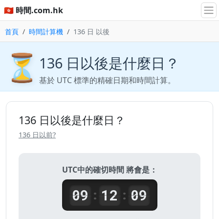
🇭🇰 時間.com.hk
首頁
時間計算機
136 日 以後
⏳
136 日以後是什麼日？
基於 UTC 標準的精確日期和時間計算。
136 日以後是什麼日？
136 日以前?
UTC中的確切時間 將會是：
09
12
09
:
: