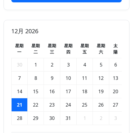
12月 2026
星期
星期
星期
星期
星期
星期
太
一
二
三
四
五
六
陽
30
1
2
3
4
5
6
7
8
9
10
11
12
13
14
15
16
17
18
19
20
21
22
23
24
25
26
27
28
29
30
31
1
2
3