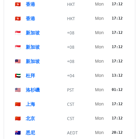
🇭🇰
香港
Mon
HKT
17:12
🇭🇰
香港
Mon
HKT
17:12
🇸🇬
新加坡
Mon
+08
17:12
🇸🇬
新加坡
Mon
+08
17:12
🇲🇾
新加坡
Mon
+08
17:12
🇦🇪
杜拜
Mon
+04
13:12
🇺🇸
洛杉磯
Mon
PST
01:12
🇨🇳
上海
Mon
CST
17:12
🇨🇳
北京
Mon
CST
17:12
🇦🇺
悉尼
Mon
AEDT
20:12