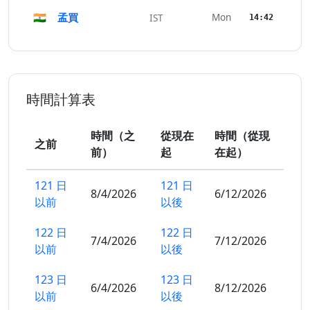
🇮🇳
孟買
Mon
IST
14:42
時間計算表
時間（之
從現在
時間（從現
之前
前）
起
在起）
121 日
121 日
8/4/2026
6/12/2026
以前
以後
122 日
122 日
7/4/2026
7/12/2026
以前
以後
123 日
123 日
6/4/2026
8/12/2026
以前
以後