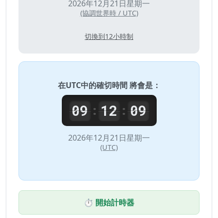
2026年12月21日星期一
(協調世界時 / UTC)
切換到12小時制
在
UTC
中的確切時間 將會是：
09
12
09
:
:
2026年12月21日星期一
(UTC)
⏱️ 開始計時器