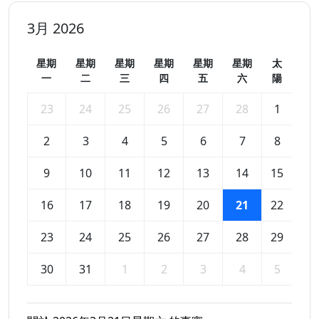
3月 2026
星期
星期
星期
星期
星期
星期
太
一
二
三
四
五
六
陽
23
24
25
26
27
28
1
2
3
4
5
6
7
8
9
10
11
12
13
14
15
16
17
18
19
20
21
22
23
24
25
26
27
28
29
30
31
1
2
3
4
5