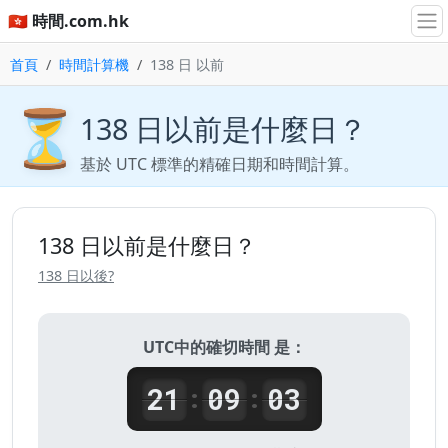
🇭🇰 時間.com.hk
首頁
時間計算機
138 日 以前
⏳
138 日以前是什麼日？
基於 UTC 標準的精確日期和時間計算。
138 日以前是什麼日？
138 日以後?
UTC中的確切時間 是：
21
09
03
:
: