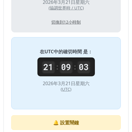
2026年3月21日星期六
(協調世界時 / UTC)
切換到12小時制
在
UTC
中的確切時間 是：
21
09
03
:
:
2026年3月21日星期六
(UTC)
🔔 設置鬧鐘