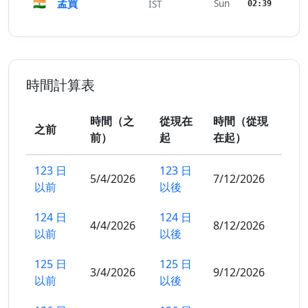
🇮🇳
孟買
Sun
IST
02:39
時間計算表
時間（之
從現在
時間（從現
之前
前）
起
在起）
123 日
123 日
5/4/2026
7/12/2026
以前
以後
124 日
124 日
4/4/2026
8/12/2026
以前
以後
125 日
125 日
3/4/2026
9/12/2026
以前
以後