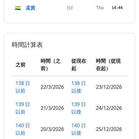
🇮🇳
孟買
Thu
IST
14:44
時間計算表
時間（之
從現在
時間（從現
之前
前）
起
在起）
138 日
138 日
22/3/2026
23/12/2026
以前
以後
139 日
139 日
21/3/2026
24/12/2026
以前
以後
140 日
140 日
20/3/2026
25/12/2026
以前
以後