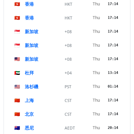
🇭🇰
香港
Thu
HKT
17:14
🇭🇰
香港
Thu
HKT
17:14
🇸🇬
新加坡
Thu
+08
17:14
🇸🇬
新加坡
Thu
+08
17:14
🇲🇾
新加坡
Thu
+08
17:14
🇦🇪
杜拜
Thu
+04
13:14
🇺🇸
洛杉磯
Thu
PST
01:14
🇨🇳
上海
Thu
CST
17:14
🇨🇳
北京
Thu
CST
17:14
🇦🇺
悉尼
Thu
AEDT
20:14