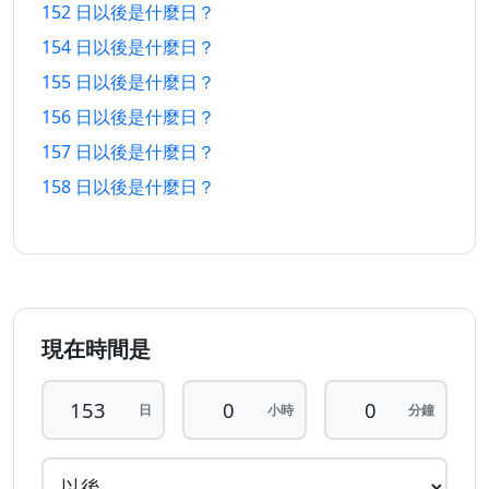
以前
以後
152 日以後是什麼日？
154 日以後是什麼日？
148 日
148 日
12/3/2026
2/1/2027
155 日以後是什麼日？
以前
以後
156 日以後是什麼日？
149 日
149 日
11/3/2026
3/1/2027
157 日以後是什麼日？
以前
以後
158 日以後是什麼日？
150 日
150 日
10/3/2026
4/1/2027
以前
以後
151 日
151 日
9/3/2026
5/1/2027
以前
以後
現在時間是
152 日
152 日
8/3/2026
6/1/2027
以前
以後
日
小時
分鐘
153 日
153 日
7/3/2026
7/1/2027
以前
以後