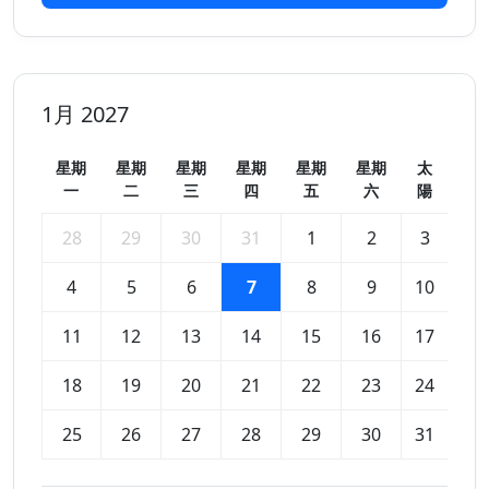
1月 2027
星期
星期
星期
星期
星期
星期
太
一
二
三
四
五
六
陽
28
29
30
31
1
2
3
4
5
6
7
8
9
10
11
12
13
14
15
16
17
18
19
20
21
22
23
24
25
26
27
28
29
30
31