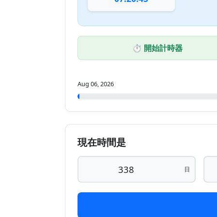
⏱️ 開始計時器
Aug 06, 2026
現在時間是
日