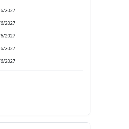
/6/2027
/6/2027
/6/2027
/6/2027
/6/2027
7/2027
7/2027
7/2027
7/2027
7/2027