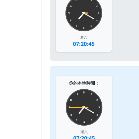
11
1
10
2
9
3
8
4
7
5
6
週六
07:20:45
你的本地時間：
12
11
1
10
2
9
3
8
4
7
5
6
週六
07:20:45