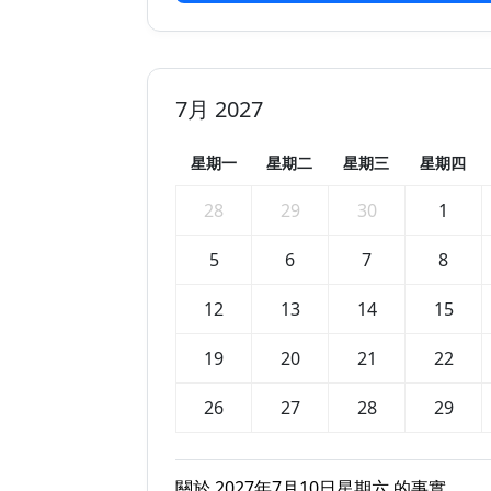
7月 2027
星期一
星期二
星期三
星期四
28
29
30
1
5
6
7
8
12
13
14
15
19
20
21
22
26
27
28
29
關於 2027年7月10日星期六 的事實