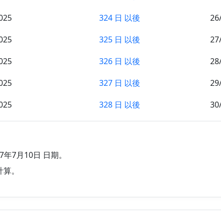
025
324 日 以後
26
025
325 日 以後
27
025
326 日 以後
28
025
327 日 以後
29
025
328 日 以後
30
025
329 日 以後
1/
025
330 日 以後
2/
27年7月10日 日期。
25
331 日 以後
3/
計算。
25
332 日 以後
4/
25
333 日 以後
5/