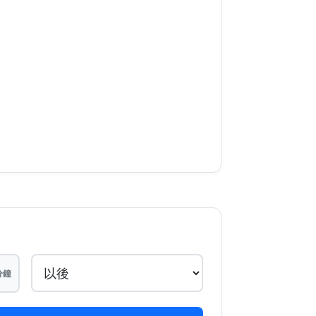
7/2027
7/2027
7/2027
7/2027
/7/2027
/7/2027
/7/2027
/7/2027
/7/2027
分鐘
/7/2027