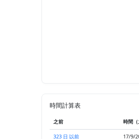
時間計算表
之前
時間（
323 日 以前
17/9/2