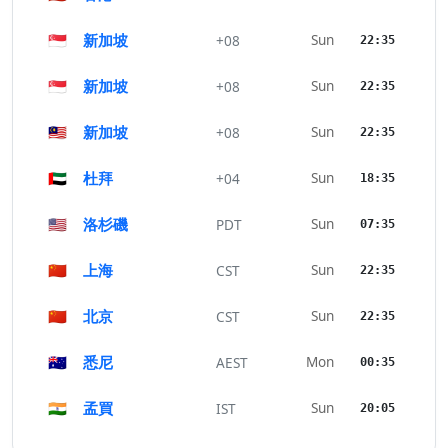
🇸🇬
新加坡
Sun
+08
22:35
🇸🇬
新加坡
Sun
+08
22:35
🇲🇾
新加坡
Sun
+08
22:35
🇦🇪
杜拜
Sun
+04
18:35
🇺🇸
洛杉磯
Sun
PDT
07:35
🇨🇳
上海
Sun
CST
22:35
🇨🇳
北京
Sun
CST
22:35
🇦🇺
悉尼
Mon
AEST
00:35
🇮🇳
孟買
Sun
IST
20:05