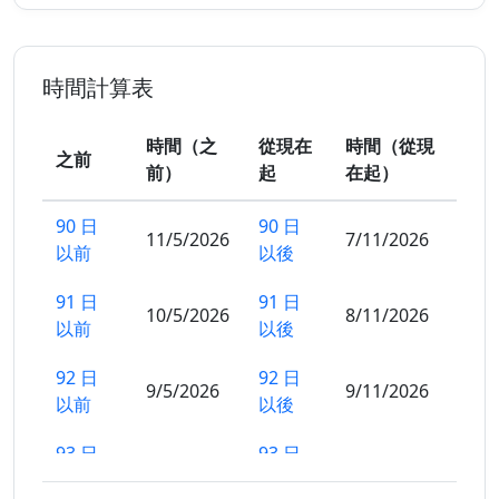
時間計算表
時間（之
從現在
時間（從現
之前
前）
起
在起）
90 日
90 日
11/5/2026
7/11/2026
以前
以後
91 日
91 日
10/5/2026
8/11/2026
以前
以後
92 日
92 日
9/5/2026
9/11/2026
以前
以後
93 日
93 日
8/5/2026
10/11/2026
以前
以後