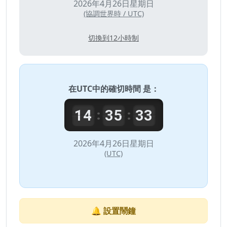
2026年4月26日星期日
(協調世界時 / UTC)
切換到12小時制
在
UTC
中的確切時間 是：
14
35
33
:
:
2026年4月26日星期日
(UTC)
🔔 設置鬧鐘