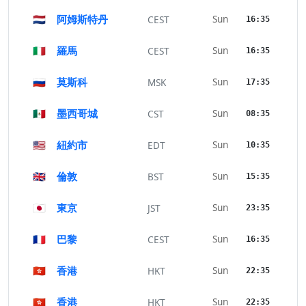
🇳🇱
阿姆斯特丹
Sun
CEST
16:35
🇮🇹
羅馬
Sun
CEST
16:35
🇷🇺
莫斯科
Sun
MSK
17:35
🇲🇽
墨西哥城
Sun
CST
08:35
🇺🇸
紐約市
Sun
EDT
10:35
🇬🇧
倫敦
Sun
BST
15:35
🇯🇵
東京
Sun
JST
23:35
🇫🇷
巴黎
Sun
CEST
16:35
🇭🇰
香港
Sun
HKT
22:35
🇭🇰
香港
Sun
HKT
22:35