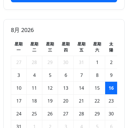
8月 2026
星期
星期
星期
星期
星期
星期
太
一
二
三
四
五
六
陽
27
28
29
30
31
1
2
3
4
5
6
7
8
9
10
11
12
13
14
15
16
17
18
19
20
21
22
23
24
25
26
27
28
29
30
31
1
2
3
4
5
6