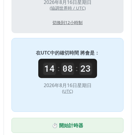
2026年8月16日星期日
(協調世界時 / UTC)
切換到12小時制
在
UTC
中的確切時間 將會是：
14
08
23
:
:
2026年8月16日星期日
(UTC)
⏱️ 開始計時器