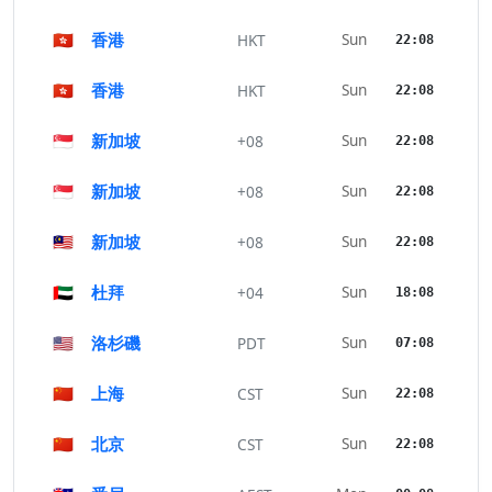
🇭🇰
香港
Sun
HKT
22:08
🇭🇰
香港
Sun
HKT
22:08
🇸🇬
新加坡
Sun
+08
22:08
🇸🇬
新加坡
Sun
+08
22:08
🇲🇾
新加坡
Sun
+08
22:08
🇦🇪
杜拜
Sun
+04
18:08
🇺🇸
洛杉磯
Sun
PDT
07:08
🇨🇳
上海
Sun
CST
22:08
🇨🇳
北京
Sun
CST
22:08