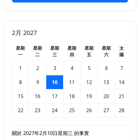
2月 2027
星期
星期
星期
星期
星期
星期
太
一
二
三
四
五
六
陽
1
2
3
4
5
6
7
8
9
10
11
12
13
14
15
16
17
18
19
20
21
22
23
24
25
26
27
28
關於 2027年2月10日星期三 的事實