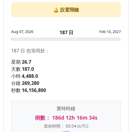
🔔 設置鬧鐘
Aug 07, 2026
Feb 10, 2027
187 日
187 日 也等同於：
星期
26.7
天數
187.0
小時
4,488.0
分鐘
269,280
秒數
16,156,800
實時時鐘
倒數：
186d 12h 16m 34s
當前時間：
03:54
(UTC)