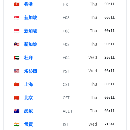
🇭🇰
香港
Thu
HKT
00:11
🇸🇬
新加坡
Thu
+08
00:11
🇸🇬
新加坡
Thu
+08
00:11
🇲🇾
新加坡
Thu
+08
00:11
🇦🇪
杜拜
Wed
+04
20:11
🇺🇸
洛杉磯
Wed
PST
08:11
🇨🇳
上海
Thu
CST
00:11
🇨🇳
北京
Thu
CST
00:11
🇦🇺
悉尼
Thu
AEDT
03:11
🇮🇳
孟買
Wed
IST
21:41