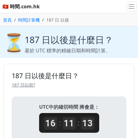
🇭🇰 時間.com.hk
首頁
時間計算機
187 日 以後
⏳
187 日以後是什麼日？
基於 UTC 標準的精確日期和時間計算。
187 日以後是什麼日？
187 日以前?
UTC中的確切時間 將會是：
16
11
13
:
: