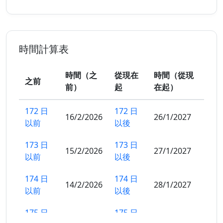
時間計算表
時間（之
從現在
時間（從現
之前
前）
起
在起）
172 日
172 日
16/2/2026
26/1/2027
以前
以後
173 日
173 日
15/2/2026
27/1/2027
以前
以後
174 日
174 日
14/2/2026
28/1/2027
以前
以後
175 日
175 日
13/2/2026
29/1/2027