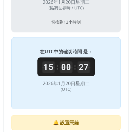
2026年1月20日星期二
(協調世界時 / UTC)
切換到12小時制
在
UTC
中的確切時間 是：
15
00
27
:
:
2026年1月20日星期二
(UTC)
🔔 設置鬧鐘