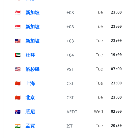
🇸🇬
新加坡
Tue
+08
23:00
🇸🇬
新加坡
Tue
+08
23:00
🇲🇾
新加坡
Tue
+08
23:00
🇦🇪
杜拜
Tue
+04
19:00
🇺🇸
洛杉磯
Tue
PST
07:00
🇨🇳
上海
Tue
CST
23:00
🇨🇳
北京
Tue
CST
23:00
🇦🇺
悉尼
Wed
AEDT
02:00
🇮🇳
孟買
Tue
IST
20:30