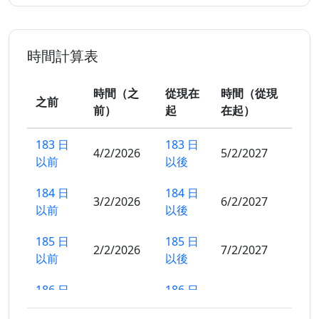
時間計算表
時間（之
從現在
時間（從現
之前
前）
起
在起）
183 日
183 日
4/2/2026
5/2/2027
以前
以後
184 日
184 日
3/2/2026
6/2/2027
以前
以後
185 日
185 日
2/2/2026
7/2/2027
以前
以後
186 日
186 日
1/2/2026
8/2/2027
以前
以後