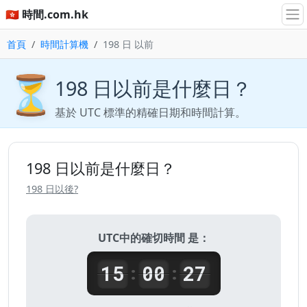
🇭🇰 時間.com.hk
首頁
時間計算機
198 日 以前
⏳
198 日以前是什麼日？
基於 UTC 標準的精確日期和時間計算。
198 日以前是什麼日？
198 日以後?
UTC中的確切時間 是：
15
00
27
:
: