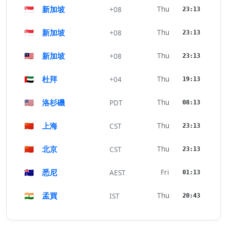
🇸🇬
新加坡
Thu
+08
23:13
🇸🇬
新加坡
Thu
+08
23:13
🇲🇾
新加坡
Thu
+08
23:13
🇦🇪
杜拜
Thu
+04
19:13
🇺🇸
洛杉磯
Thu
PDT
08:13
🇨🇳
上海
Thu
CST
23:13
🇨🇳
北京
Thu
CST
23:13
🇦🇺
悉尼
Fri
AEST
01:13
🇮🇳
孟買
Thu
IST
20:43