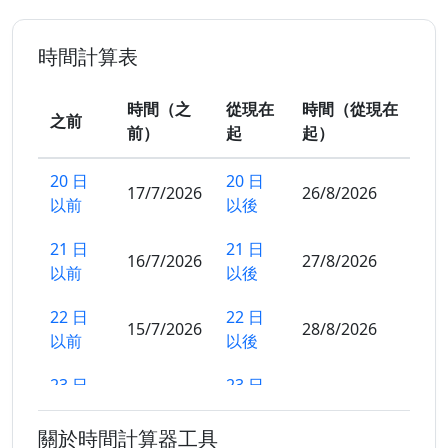
時間計算表
時間（之
從現在
時間（從現在
之前
前）
起
起）
20 日
20 日
17/7/2026
26/8/2026
以前
以後
21 日
21 日
16/7/2026
27/8/2026
以前
以後
22 日
22 日
15/7/2026
28/8/2026
以前
以後
23 日
23 日
14/7/2026
29/8/2026
以前
以後
關於時間計算器工具