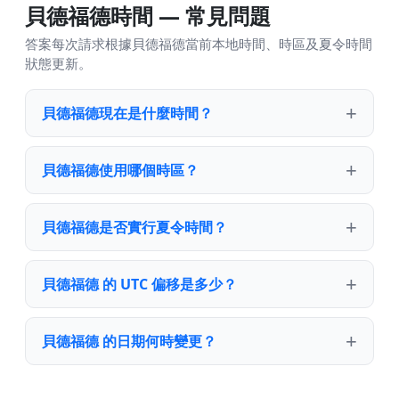
貝德福德時間 — 常見問題
答案每次請求根據貝德福德當前本地時間、時區及夏令時間
狀態更新。
貝德福德現在是什麼時間？
貝德福德使用哪個時區？
貝德福德是否實行夏令時間？
貝德福德 的 UTC 偏移是多少？
貝德福德 的日期何時變更？