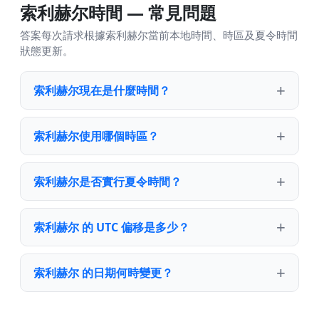
索利赫尔時間 — 常見問題
答案每次請求根據索利赫尔當前本地時間、時區及夏令時間
狀態更新。
索利赫尔現在是什麼時間？
索利赫尔使用哪個時區？
索利赫尔是否實行夏令時間？
索利赫尔 的 UTC 偏移是多少？
索利赫尔 的日期何時變更？