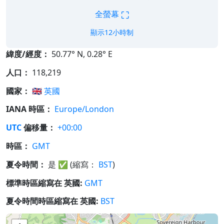
⛶
全螢幕
顯示12小時制
緯度/經度：
50.77° N, 0.28° E
人口：
118,219
國家：
🇬🇧
英國
IANA 時區：
Europe/London
UTC
偏移量：
+00:00
時區：
GMT
夏令時間：
是
✅
(縮寫：
BST
)
標準時區縮寫在 英國:
GMT
夏令時間時區縮寫在 英國:
BST