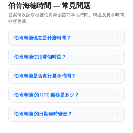
伯肯海德時間 — 常見問題
答案每次請求根據伯肯海德當前本地時間、時區及夏令時間
狀態更新。
伯肯海德現在是什麼時間？
伯肯海德使用哪個時區？
伯肯海德是否實行夏令時間？
伯肯海德 的 UTC 偏移是多少？
伯肯海德 的日期何時變更？