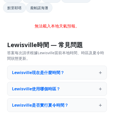
默里耶塔
龐帕諾海灘
無法載入本地天氣預報。
Lewisville時間 — 常見問題
答案每次請求根據Lewisville當前本地時間、時區及夏令時
間狀態更新。
Lewisville現在是什麼時間？
Lewisville使用哪個時區？
Lewisville是否實行夏令時間？