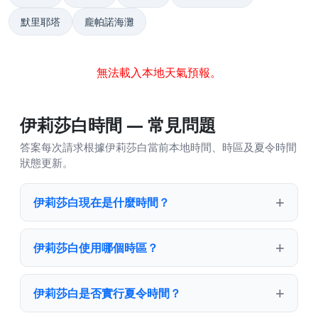
默里耶塔
龐帕諾海灘
無法載入本地天氣預報。
伊莉莎白時間 — 常見問題
答案每次請求根據伊莉莎白當前本地時間、時區及夏令時間
狀態更新。
伊莉莎白現在是什麼時間？
伊莉莎白使用哪個時區？
伊莉莎白是否實行夏令時間？