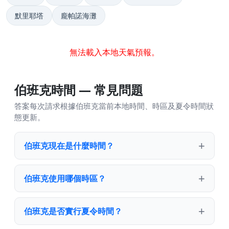
默里耶塔
龐帕諾海灘
無法載入本地天氣預報。
伯班克時間 — 常見問題
答案每次請求根據伯班克當前本地時間、時區及夏令時間狀
態更新。
伯班克現在是什麼時間？
伯班克使用哪個時區？
伯班克是否實行夏令時間？