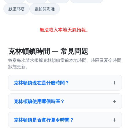
默里耶塔
龐帕諾海灘
無法載入本地天氣預報。
克林頓鎮時間 — 常見問題
答案每次請求根據克林頓鎮當前本地時間、時區及夏令時間
狀態更新。
克林頓鎮現在是什麼時間？
克林頓鎮使用哪個時區？
克林頓鎮是否實行夏令時間？