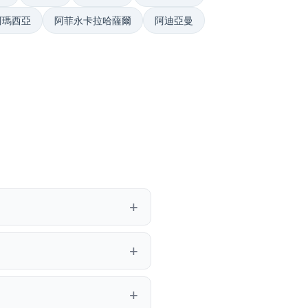
阿瑪西亞
阿菲永卡拉哈薩爾
阿迪亞曼