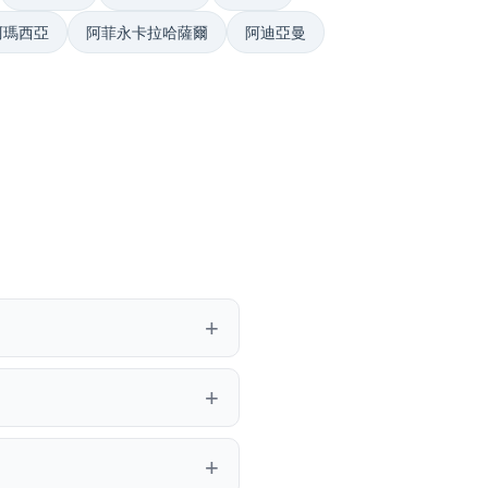
阿瑪西亞
阿菲永卡拉哈薩爾
阿迪亞曼