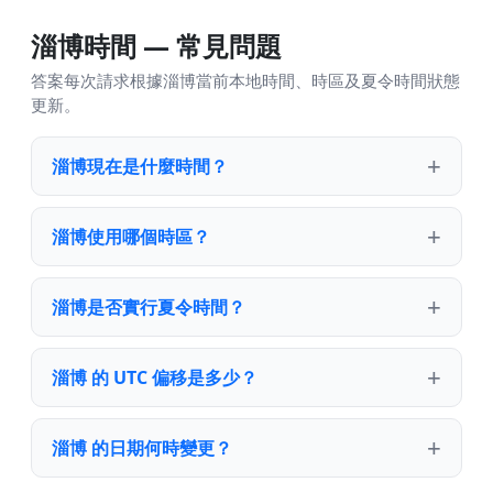
淄博時間 — 常見問題
答案每次請求根據淄博當前本地時間、時區及夏令時間狀態
更新。
淄博現在是什麼時間？
淄博使用哪個時區？
淄博是否實行夏令時間？
淄博 的 UTC 偏移是多少？
淄博 的日期何時變更？