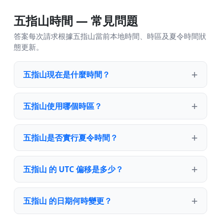
五指山時間 — 常見問題
答案每次請求根據五指山當前本地時間、時區及夏令時間狀
態更新。
五指山現在是什麼時間？
五指山使用哪個時區？
五指山是否實行夏令時間？
五指山 的 UTC 偏移是多少？
五指山 的日期何時變更？