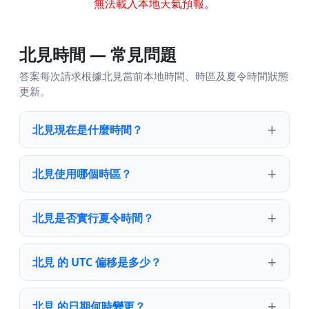
無法載入本地天氣預報。
北見時間 — 常見問題
答案每次請求根據北見當前本地時間、時區及夏令時間狀態
更新。
北見現在是什麼時間？
北見使用哪個時區？
北見是否實行夏令時間？
北見 的 UTC 偏移是多少？
北見 的日期何時變更？