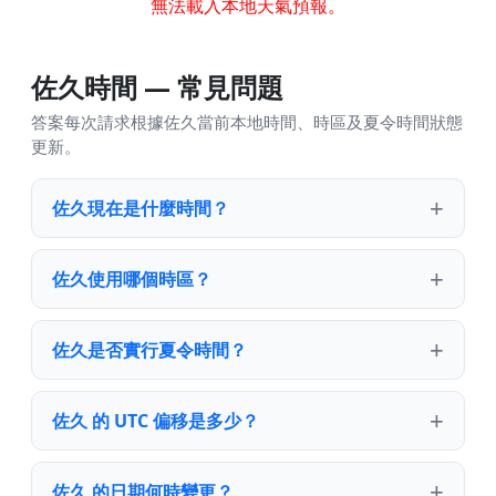
無法載入本地天氣預報。
佐久時間 — 常見問題
答案每次請求根據佐久當前本地時間、時區及夏令時間狀態
更新。
佐久現在是什麼時間？
佐久使用哪個時區？
佐久是否實行夏令時間？
佐久 的 UTC 偏移是多少？
佐久 的日期何時變更？