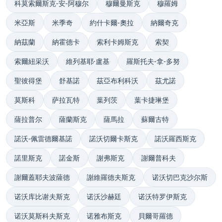
科莫索爾斯克-安-阿穆尔
穆爾曼斯克
穆羅姆
米亞斯
米季奇
約什卡爾-奧拉
納爾奇克
納茲蘭
納霍德卡
索利卡姆斯克
索契
索爾紐采沃
維列基耶·盧基
羅斯托夫-拿-多努
聖彼得堡
舒基諾
茲亞布利科沃
茲尤諾
莫斯科
萨拉瓦特
葉列茨
葉卡捷琳堡
薩拉普尔
薩蘭斯克
薩馬拉
蘇爾古特
諾沃-佩雷德爾基諾
諾沃切爾卡斯克
諾沃羅西斯克
諾里斯克
諾金斯
謝弗斯克
謝爾普科夫
謝爾蓋耶夫波薩德
謝維羅德夫斯克
诺沃切巴克沙尔斯
诺沃库比谢夫斯克
诺沃沙赫廷
诺沃特罗伊斯克
诺沃莫斯科夫斯克
诺雅布斯克
貝爾哥羅德