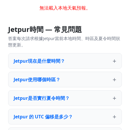
無法載入本地天氣預報。
Jetpur時間 — 常見問題
答案每次請求根據Jetpur當前本地時間、時區及夏令時間狀
態更新。
Jetpur現在是什麼時間？
Jetpur使用哪個時區？
Jetpur是否實行夏令時間？
Jetpur 的 UTC 偏移是多少？