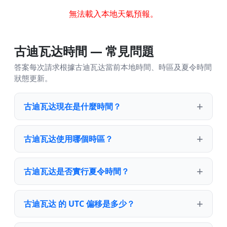
無法載入本地天氣預報。
古迪瓦达時間 — 常見問題
答案每次請求根據古迪瓦达當前本地時間、時區及夏令時間
狀態更新。
古迪瓦达現在是什麼時間？
古迪瓦达使用哪個時區？
古迪瓦达是否實行夏令時間？
古迪瓦达 的 UTC 偏移是多少？