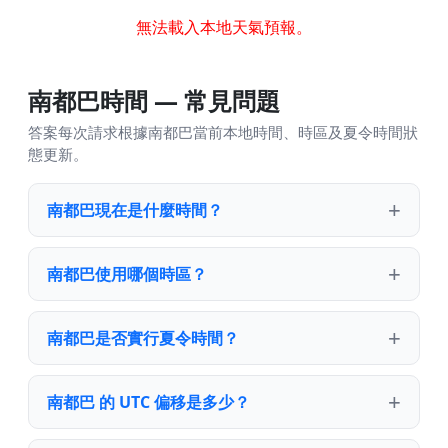
無法載入本地天氣預報。
南都巴時間 — 常見問題
答案每次請求根據南都巴當前本地時間、時區及夏令時間狀
態更新。
南都巴現在是什麼時間？
南都巴使用哪個時區？
南都巴是否實行夏令時間？
南都巴 的 UTC 偏移是多少？