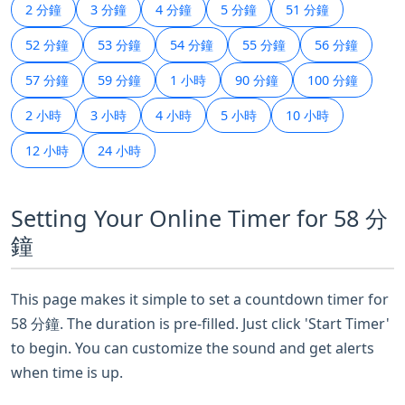
2 分鐘
3 分鐘
4 分鐘
5 分鐘
51 分鐘
52 分鐘
53 分鐘
54 分鐘
55 分鐘
56 分鐘
57 分鐘
59 分鐘
1 小時
90 分鐘
100 分鐘
2 小時
3 小時
4 小時
5 小時
10 小時
12 小時
24 小時
Setting Your Online Timer for 58 分
鐘
This page makes it simple to set a countdown timer for
58 分鐘. The duration is pre-filled. Just click 'Start Timer'
to begin. You can customize the sound and get alerts
when time is up.