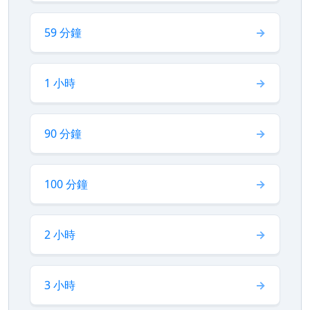
59 分鐘
1 小時
90 分鐘
100 分鐘
2 小時
3 小時