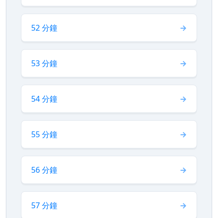
52 分鐘
53 分鐘
54 分鐘
55 分鐘
56 分鐘
57 分鐘