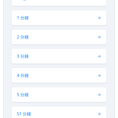
1 分鐘
2 分鐘
3 分鐘
4 分鐘
5 分鐘
51 分鐘