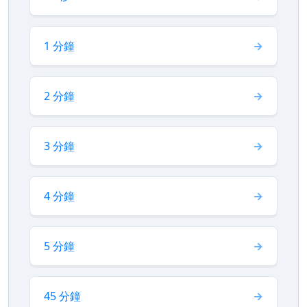
1 分鐘
2 分鐘
3 分鐘
4 分鐘
5 分鐘
45 分鐘