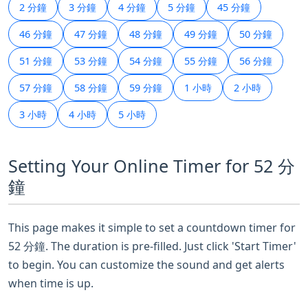
2 分鐘
3 分鐘
4 分鐘
5 分鐘
45 分鐘
46 分鐘
47 分鐘
48 分鐘
49 分鐘
50 分鐘
51 分鐘
53 分鐘
54 分鐘
55 分鐘
56 分鐘
57 分鐘
58 分鐘
59 分鐘
1 小時
2 小時
3 小時
4 小時
5 小時
Setting Your Online Timer for 52 分
鐘
This page makes it simple to set a countdown timer for
52 分鐘. The duration is pre-filled. Just click 'Start Timer'
to begin. You can customize the sound and get alerts
when time is up.