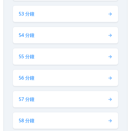
53 分鐘
54 分鐘
55 分鐘
56 分鐘
57 分鐘
58 分鐘