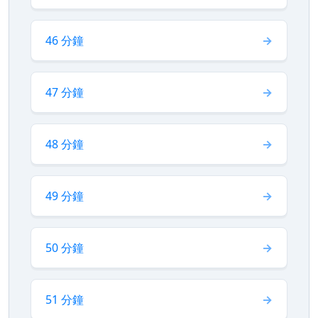
46 分鐘
47 分鐘
48 分鐘
49 分鐘
50 分鐘
51 分鐘