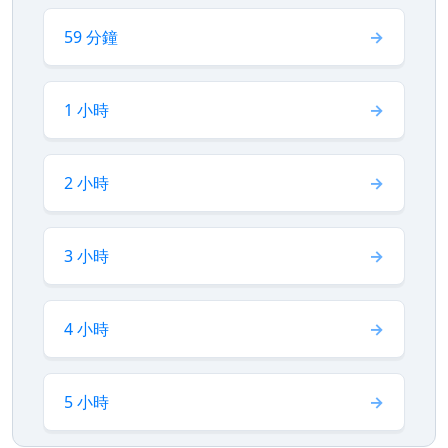
59 分鐘
1 小時
2 小時
3 小時
4 小時
5 小時