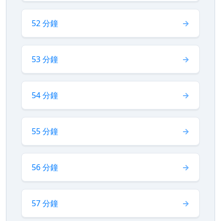
52 分鐘
53 分鐘
54 分鐘
55 分鐘
56 分鐘
57 分鐘