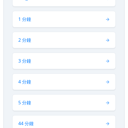
1 分鐘
2 分鐘
3 分鐘
4 分鐘
5 分鐘
44 分鐘