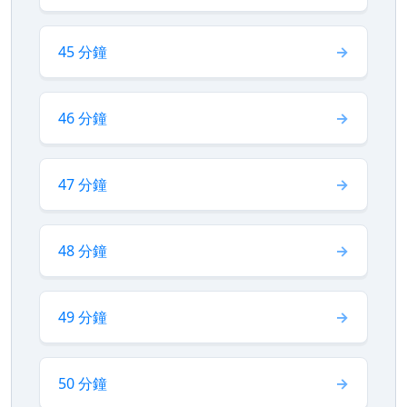
45 分鐘
46 分鐘
47 分鐘
48 分鐘
49 分鐘
50 分鐘