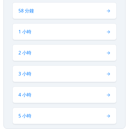
58 分鐘
1 小時
2 小時
3 小時
4 小時
5 小時