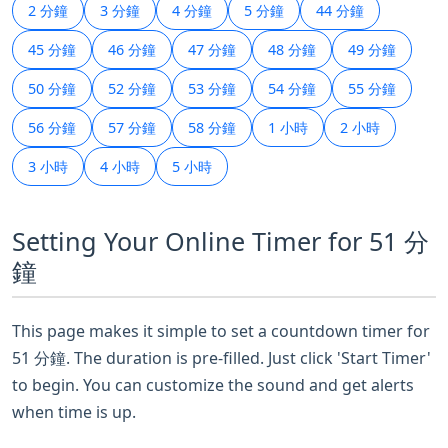
2 分鐘
3 分鐘
4 分鐘
5 分鐘
44 分鐘
45 分鐘
46 分鐘
47 分鐘
48 分鐘
49 分鐘
50 分鐘
52 分鐘
53 分鐘
54 分鐘
55 分鐘
56 分鐘
57 分鐘
58 分鐘
1 小時
2 小時
3 小時
4 小時
5 小時
Setting Your Online Timer for 51 分
鐘
This page makes it simple to set a countdown timer for
51 分鐘. The duration is pre-filled. Just click 'Start Timer'
to begin. You can customize the sound and get alerts
when time is up.