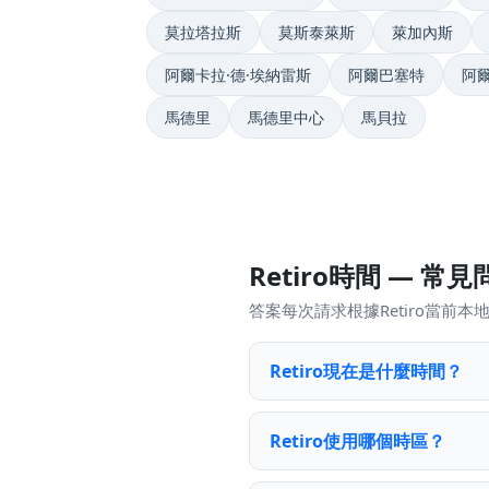
莫拉塔拉斯
莫斯泰萊斯
萊加內斯
阿爾卡拉·德·埃納雷斯
阿爾巴塞特
阿
馬德里
馬德里中心
馬貝拉
Retiro時間 — 常見
答案每次請求根據Retiro當前
Retiro現在是什麼時間？
Retiro使用哪個時區？