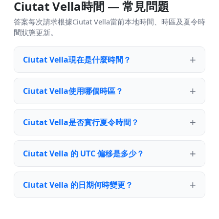
Ciutat Vella時間 — 常見問題
答案每次請求根據Ciutat Vella當前本地時間、時區及夏令時
間狀態更新。
Ciutat Vella現在是什麼時間？
Ciutat Vella使用哪個時區？
Ciutat Vella是否實行夏令時間？
Ciutat Vella 的 UTC 偏移是多少？
Ciutat Vella 的日期何時變更？