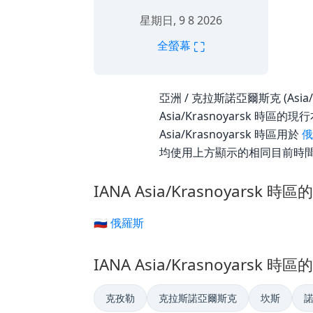
星期日, 9 8 2026
⛶
全螢幕
亞洲 / 克拉斯諾亞爾斯克 (Asia/K
Asia/Krasnoyarsk 時
Asia/Krasnoyarsk 時區用於
俄
均使用上方顯示的相同目前時
IANA Asia/Krasnoyarsk 時
🇷🇺 俄羅斯
IANA Asia/Krasnoyarsk 時
克孜勒
克拉斯諾亞爾斯克
坎斯