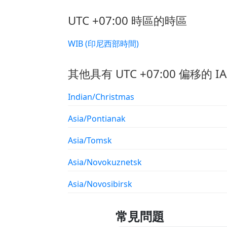
UTC +07:00 時區的時區
WIB (印尼西部時間)
其他具有 UTC +07:00 偏移的 I
Indian/Christmas
Asia/Pontianak
Asia/Tomsk
Asia/Novokuznetsk
Asia/Novosibirsk
常見問題