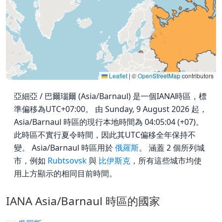
Leaflet
|
©
OpenStreetMap
contributors
亞細亞 / 巴爾瑙爾 (Asia/Barnaul) 是一個IANA時區，標
準偏移為UTC+07:00。 由 Sunday, 9 August 2026 起，
Asia/Barnaul 時區的現行本地時間為 04:05:04 (+07)。
此時區不實行夏令時間，因此其UTC偏移全年保持不
變。 Asia/Barnaul 時區用於
俄羅斯
。 涵蓋 2 個所列城
市，例如
Rubtsovsk
與
比伊斯克
，所有這些城市均使
用上方顯示的相同目前時間。
IANA Asia/Barnaul 時區的國家