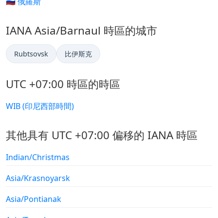
🇷🇺 俄羅斯
IANA Asia/Barnaul 時區的城市
Rubtsovsk
比伊斯克
UTC +07:00 時區的時區
WIB (印尼西部時間)
其他具有 UTC +07:00 偏移的 IANA 時區
Indian/Christmas
Asia/Krasnoyarsk
Asia/Pontianak