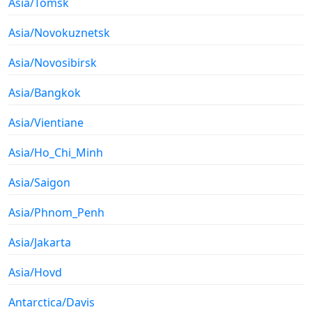
Asia/Tomsk
Asia/Novokuznetsk
Asia/Novosibirsk
Asia/Bangkok
Asia/Vientiane
Asia/Ho_Chi_Minh
Asia/Saigon
Asia/Phnom_Penh
Asia/Jakarta
Asia/Hovd
Antarctica/Davis