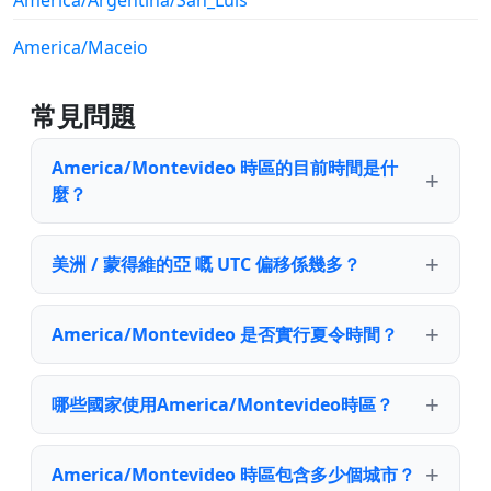
America/Argentina/San_Luis
America/Maceio
常見問題
America/Montevideo 時區的目前時間是什
麼？
美洲 / 蒙得維的亞 嘅 UTC 偏移係幾多？
America/Montevideo 是否實行夏令時間？
哪些國家使用America/Montevideo時區？
America/Montevideo 時區包含多少個城市？