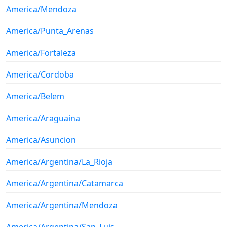
America/Mendoza
America/Punta_Arenas
America/Fortaleza
America/Cordoba
America/Belem
America/Araguaina
America/Asuncion
America/Argentina/La_Rioja
America/Argentina/Catamarca
America/Argentina/Mendoza