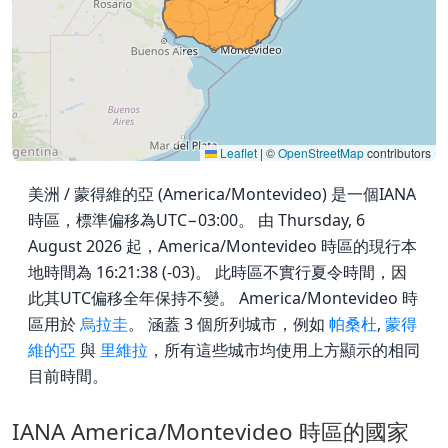
Leaflet
|
©
OpenStreetMap
contributors
美洲 / 蒙得維的亞 (America/Montevideo) 是一個IANA
時區，標準偏移為UTC−03:00。 由 Thursday, 6
August 2026 起，America/Montevideo 時區的現行本
地時間為 16:21:38 (-03)。 此時區不實行夏令時間，因
此其UTC偏移全年保持不變。 America/Montevideo 時
區用於
烏拉圭
。 涵蓋 3 個所列城市，例如
帕桑杜
,
蒙得
維的亞
與
里維拉
，所有這些城市均使用上方顯示的相同
目前時間。
IANA America/Montevideo 時區的國家