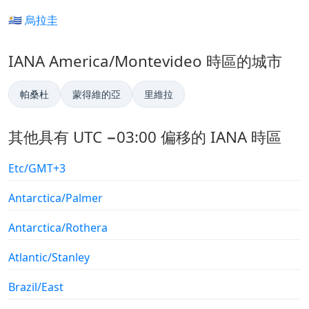
🇺🇾 烏拉圭
IANA America/Montevideo 時區的城市
帕桑杜
蒙得維的亞
里維拉
其他具有 UTC −03:00 偏移的 IANA 時區
Etc/GMT+3
Antarctica/Palmer
Antarctica/Rothera
Atlantic/Stanley
Brazil/East