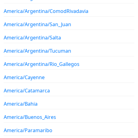
America/Argentina/ComodRivadavia
America/Argentina/San_Juan
America/Argentina/Salta
America/Argentina/Tucuman
America/Argentina/Rio_Gallegos
America/Cayenne
America/Catamarca
America/Bahia
America/Buenos_Aires
America/Paramaribo