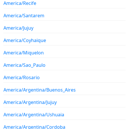
America/Recife
America/Santarem
America/Jujuy
America/Coyhaique
America/Miquelon
America/Sao_Paulo
America/Rosario
America/Argentina/Buenos_Aires
America/Argentina/Jujuy
America/Argentina/Ushuaia
America/Argentina/Cordoba