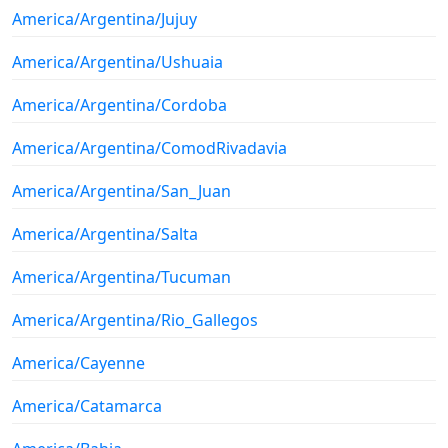
America/Argentina/Jujuy
America/Argentina/Ushuaia
America/Argentina/Cordoba
America/Argentina/ComodRivadavia
America/Argentina/San_Juan
America/Argentina/Salta
America/Argentina/Tucuman
America/Argentina/Rio_Gallegos
America/Cayenne
America/Catamarca