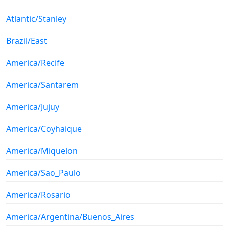
Atlantic/Stanley
Brazil/East
America/Recife
America/Santarem
America/Jujuy
America/Coyhaique
America/Miquelon
America/Sao_Paulo
America/Rosario
America/Argentina/Buenos_Aires