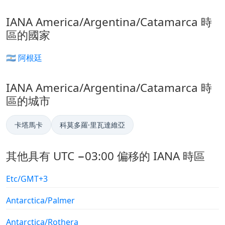
IANA America/Argentina/Catamarca 時
區的國家
🇦🇷 阿根廷
IANA America/Argentina/Catamarca 時
區的城市
卡塔馬卡
科莫多羅·里瓦達維亞
其他具有 UTC −03:00 偏移的 IANA 時區
Etc/GMT+3
Antarctica/Palmer
Antarctica/Rothera