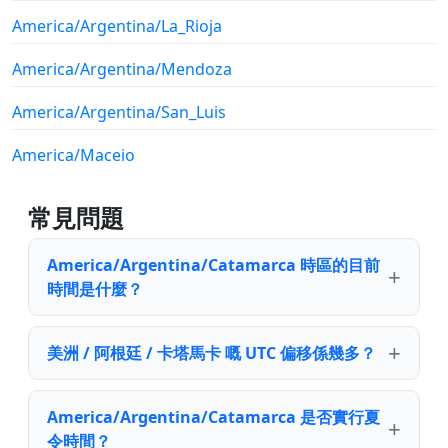
America/Argentina/La_Rioja
America/Argentina/Mendoza
America/Argentina/San_Luis
America/Maceio
常見問題
America/Argentina/Catamarca 時區的目前
時間是什麼？
美洲 / 阿根廷 / 卡塔馬卡 嘅 UTC 偏移係幾多？
America/Argentina/Catamarca 是否實行夏
令時間？