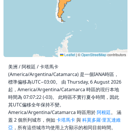
Leaflet
|
©
OpenStreetMap
contributors
美洲 / 阿根廷 / 卡塔馬卡
(America/Argentina/Catamarca) 是一個IANA時區，
標準偏移為UTC−03:00。 由 Thursday, 6 August 2026
起，America/Argentina/Catamarca 時區的現行本地
時間為 07:07:22 (-03)。 此時區不實行夏令時間，因此
其UTC偏移全年保持不變。
America/Argentina/Catamarca 時區用於
阿根廷
。 涵
蓋 2 個所列城市，例如
卡塔馬卡
與
科莫多羅·里瓦達維
亞
，所有這些城市均使用上方顯示的相同目前時間。