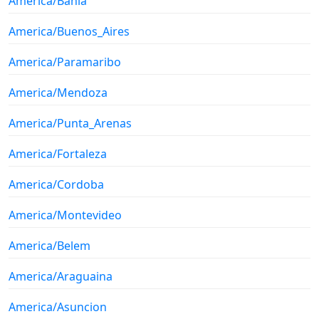
America/Bahia
America/Buenos_Aires
America/Paramaribo
America/Mendoza
America/Punta_Arenas
America/Fortaleza
America/Cordoba
America/Montevideo
America/Belem
America/Araguaina
America/Asuncion