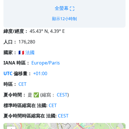
⛶
全螢幕
顯示12小時制
緯度/經度：
45.43° N, 4.39° E
人口：
176,280
國家：
🇫🇷
法國
IANA 時區：
Europe/Paris
UTC
偏移量：
+01:00
時區：
CET
夏令時間：
是
✅
(縮寫：
CEST
)
標準時區縮寫在 法國:
CET
夏令時間時區縮寫在 法國:
CEST