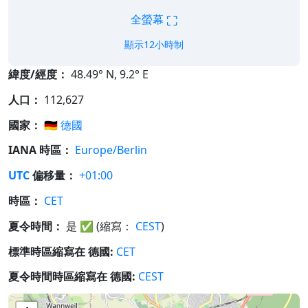
⛶
全螢幕
顯示12小時制
緯度/經度：
48.49° N, 9.2° E
人口：
112,627
國家：
🇩🇪
德國
IANA 時區：
Europe/Berlin
UTC
偏移量：
+01:00
時區：
CET
夏令時間：
是
✅
(縮寫：
CEST
)
標準時區縮寫在 德國:
CET
夏令時間時區縮寫在 德國:
CEST