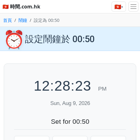
🇭🇰
🇭🇰 時間.com.hk
▾
首頁
鬧鐘
設定為 00:50
⏰
設定鬧鐘於 00:50
12:28:24
PM
Sun, Aug 9, 2026
Set for 00:50