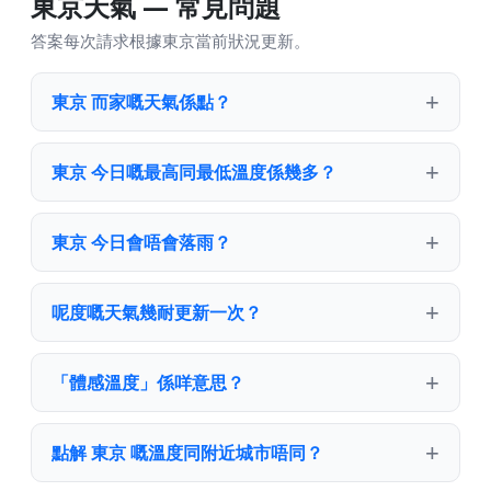
東京天氣 — 常見問題
答案每次請求根據東京當前狀況更新。
東京 而家嘅天氣係點？
東京 今日嘅最高同最低溫度係幾多？
東京 今日會唔會落雨？
呢度嘅天氣幾耐更新一次？
「體感溫度」係咩意思？
點解 東京 嘅溫度同附近城市唔同？