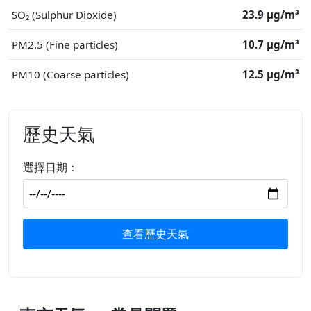
SO₂ (Sulphur Dioxide)
23.9 μg/m³
PM2.5 (Fine particles)
10.7 μg/m³
PM10 (Coarse particles)
12.5 μg/m³
歷史天氣
選擇日期：
查看歷史天氣