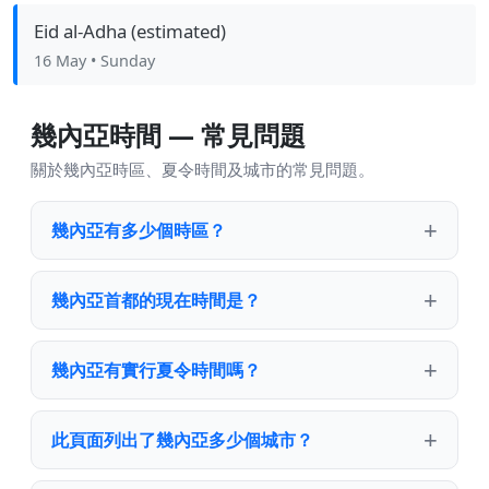
Eid al-Adha (estimated)
16 May
• Sunday
幾內亞時間 — 常見問題
關於幾內亞時區、夏令時間及城市的常見問題。
幾內亞有多少個時區？
幾內亞首都的現在時間是？
幾內亞有實行夏令時間嗎？
此頁面列出了幾內亞多少個城市？