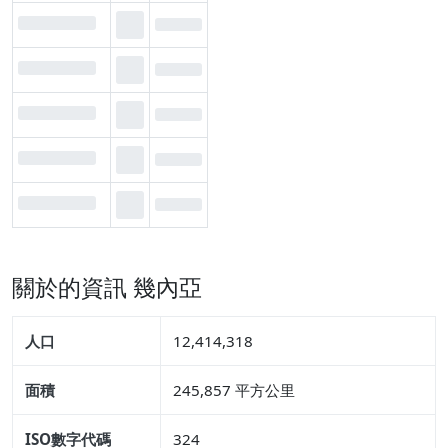
關於的資訊 幾內亞
人口
12,414,318
面積
245,857 平方公里
ISO數字代碼
324