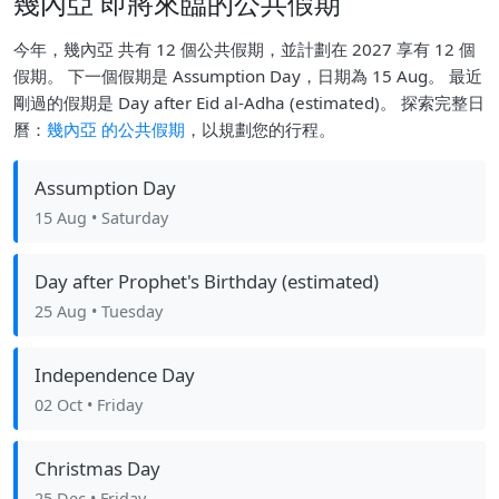
幾內亞 即將來臨的公共假期
今年，幾內亞 共有 12 個公共假期，並計劃在 2027 享有 12 個
假期。 下一個假期是 Assumption Day，日期為 15 Aug。 最近
剛過的假期是 Day after Eid al-Adha (estimated)。 探索完整日
曆：
幾內亞 的公共假期
，以規劃您的行程。
Assumption Day
15 Aug
• Saturday
Day after Prophet's Birthday (estimated)
25 Aug
• Tuesday
Independence Day
02 Oct
• Friday
Christmas Day
25 Dec
• Friday