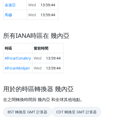
金迪亞
Wed
13:59:44
馬穆
Wed
13:59:44
所有IANA時區在 幾內亞
時區
當前時間
Africa/Conakry
Wed
13:59:44
Africa/Abidjan
Wed
13:59:44
用於的時區轉換器 幾內亞
在之間轉換時間與 幾內亞 和全球其他地點。
BST 轉換至 GMT 計算器
CDT 轉換至 GMT 計算器