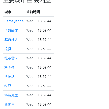
城市
當前時間
Camayenne
Wed
13:59:44
卡姆薩尔
Wed
13:59:44
基西杜古
Wed
13:59:44
拉貝
Wed
13:59:44
杜布雷卡
Wed
13:59:44
格克多
Wed
13:59:44
法拉納
Wed
13:59:44
科亞
Wed
13:59:44
科納克里
Wed
13:59:44
西古里
Wed
13:59:44