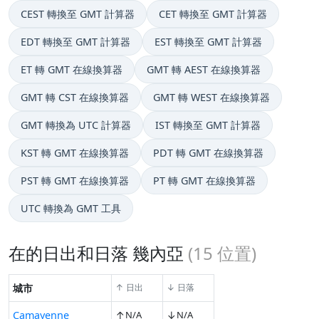
CEST 轉換至 GMT 計算器
CET 轉換至 GMT 計算器
EDT 轉換至 GMT 計算器
EST 轉換至 GMT 計算器
ET 轉 GMT 在線換算器
GMT 轉 AEST 在線換算器
GMT 轉 CST 在線換算器
GMT 轉 WEST 在線換算器
GMT 轉換為 UTC 計算器
IST 轉換至 GMT 計算器
KST 轉 GMT 在線換算器
PDT 轉 GMT 在線換算器
PST 轉 GMT 在線換算器
PT 轉 GMT 在線換算器
UTC 轉換為 GMT 工具
在的日出和日落 幾內亞
(
15
位置)
城市
↑ 日出
↓ 日落
↑
↓
Camayenne
N/A
N/A