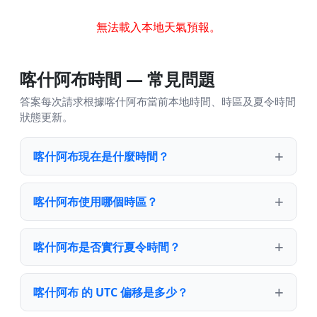
無法載入本地天氣預報。
喀什阿布時間 — 常見問題
答案每次請求根據喀什阿布當前本地時間、時區及夏令時間
狀態更新。
喀什阿布現在是什麼時間？
喀什阿布使用哪個時區？
喀什阿布是否實行夏令時間？
喀什阿布 的 UTC 偏移是多少？